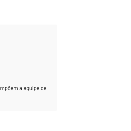
 compõem a equipe de