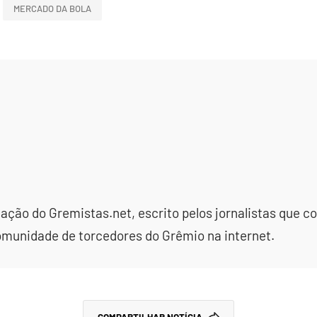
MERCADO DA BOLA
dação do Gremistas.net, escrito pelos jornalistas que
omunidade de torcedores do Grêmio na internet.