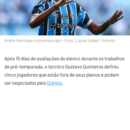
André Henrique comemora gol – Foto: Lucas Uebel / Grêmio
Após 15 dias de avaliações do elenco durante os trabalhos
de pré-temporada, o técnico Gustavo Quinteros definiu
cinco jogadores que estão fora de seus planos e podem
ser negociados pelo
Grêmio
.