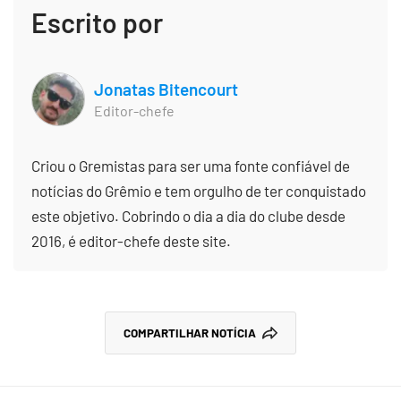
Escrito por
Jonatas Bitencourt
Editor-chefe
Criou o Gremistas para ser uma fonte confiável de
notícias do Grêmio e tem orgulho de ter conquistado
este objetivo. Cobrindo o dia a dia do clube desde
2016, é editor-chefe deste site.
COMPARTILHAR NOTÍCIA