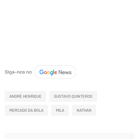
ANDRÉ HENRIQUE
GUSTAVO QUINTEROS
MERCADO DA BOLA
MILA
NATHAN