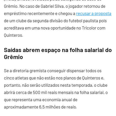
Grêmio. No caso de Gabriel Silva, o jogador retornou de
empréstimo recentemente e chegou a
recusar a proposta
de um clube da segunda divisão do futebol paulista pois
acreditava em uma nova oportunidade no Tricolor com
Quinteros.
Saídas abrem espaço na folha salarial do
Grêmio
Se a diretoria gremista conseguir dispensar todos os
cinco atletas que não estão nos planos de Quinteros e,
portanto, não serão utilizados nesta temporada, o clube
abrirá cerca de 500 mil reais mensais na folha salarial, o
que representa uma economia anual de
aproximadamente 6,5 milhões de reais.