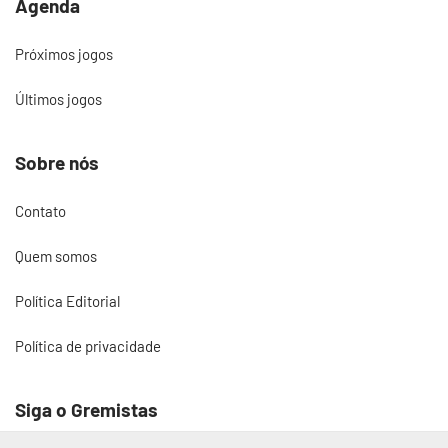
Agenda
Próximos jogos
Últimos jogos
Sobre nós
Contato
Quem somos
Política Editorial
Política de privacidade
Siga o Gremistas