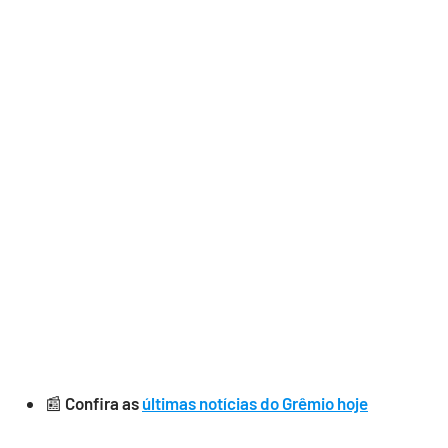
📰
Confira as
últimas notícias do Grêmio hoje