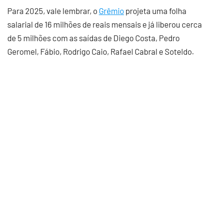
Para 2025, vale lembrar, o
Grêmio
projeta uma folha
salarial de 16 milhões de reais mensais e já liberou cerca
de 5 milhões com as saídas de Diego Costa, Pedro
Geromel, Fábio, Rodrigo Caio, Rafael Cabral e Soteldo.