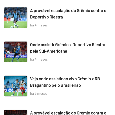
A provável escalação do Grêmio contra o
Deportivo Riestra
há 4 meses
Onde assistir Grêmio x Deportivo Riestra
pela Sul-Americana
há 4 meses
Veja onde assistir ao vivo Grêmio x RB
Bragantino pelo Brasileirão
há 5 meses
A provável escalação do Grêmio contra o