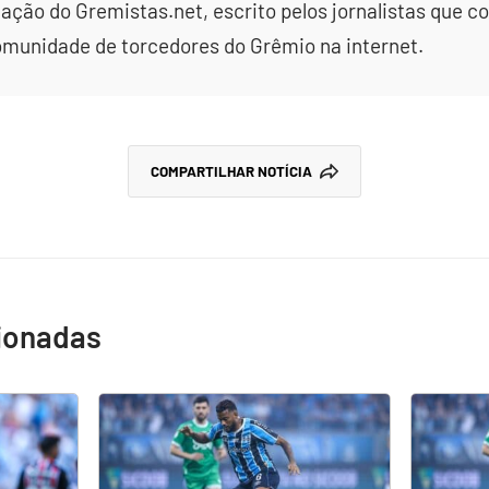
dação do Gremistas.net, escrito pelos jornalistas que
omunidade de torcedores do Grêmio na internet.
COMPARTILHAR NOTÍCIA
cionadas