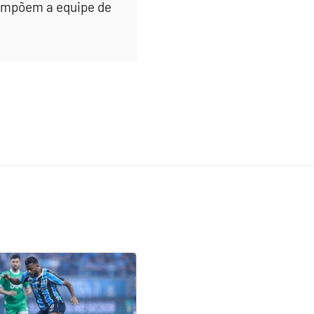
 compõem a equipe de