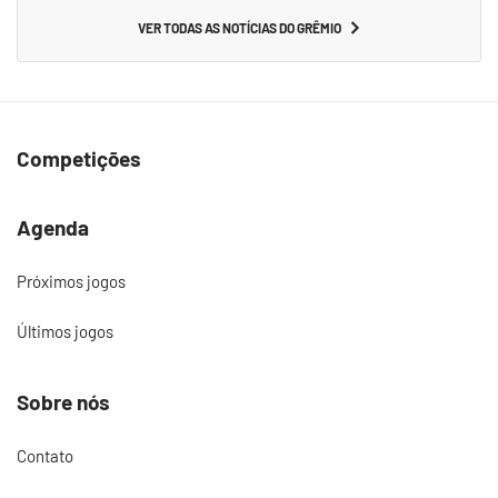
VER TODAS AS NOTÍCIAS DO GRÊMIO
Competições
Agenda
Próximos jogos
Últimos jogos
Sobre nós
Contato