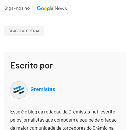
CLÁSSICO GRENAL
Escrito por
Gremistas
Esse é o blog da redação do Gremistas.net, escrito
pelos jornalistas que compõem a equipe de criação
da maior comunidade de torcedores do Grêmio na