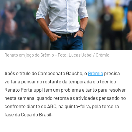
Renato em jogo do Grêmio – Foto: Lucas Uebel / Grêmio
Após o título do Campeonato Gaúcho, o
Grêmio
precisa
voltar a pensar no restante da temporada e o técnico
Renato Portaluppi tem um problema e tanto para resolver
nesta semana, quando retoma as atividades pensando no
confronto diante do ABC, na quinta-feira, pela terceira
fase da Copa do Brasil.