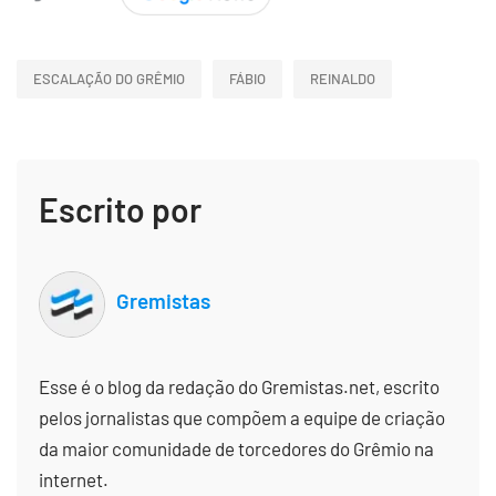
ESCALAÇÃO DO GRÊMIO
FÁBIO
REINALDO
Escrito por
Gremistas
Esse é o blog da redação do Gremistas.net, escrito
pelos jornalistas que compõem a equipe de criação
da maior comunidade de torcedores do Grêmio na
internet.