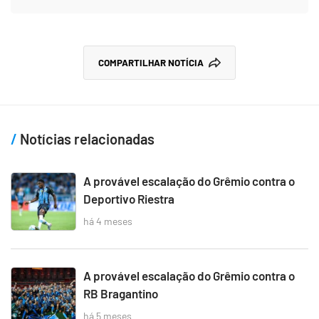
COMPARTILHAR NOTÍCIA
Notícias relacionadas
A provável escalação do Grêmio contra o
Deportivo Riestra
há 4 meses
A provável escalação do Grêmio contra o
RB Bragantino
há 5 meses