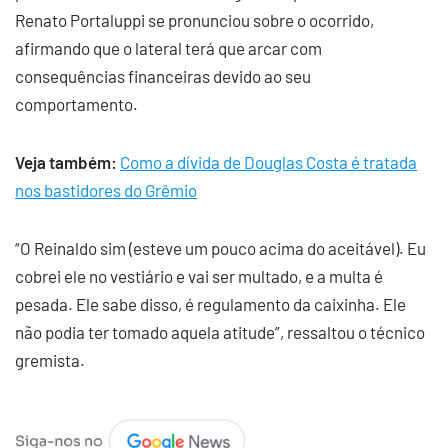
Renato Portaluppi se pronunciou sobre o ocorrido,
afirmando que o lateral terá que arcar com
consequências financeiras devido ao seu
comportamento.
Veja também:
Como a dívida de Douglas Costa é tratada
nos bastidores do Grêmio
“O Reinaldo sim (esteve um pouco acima do aceitável). Eu
cobrei ele no vestiário e vai ser multado, e a multa é
pesada. Ele sabe disso, é regulamento da caixinha. Ele
não podia ter tomado aquela atitude”, ressaltou o técnico
gremista.