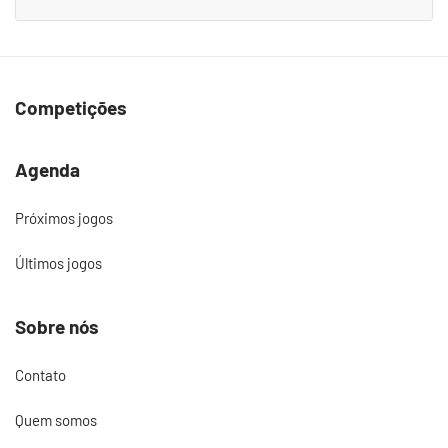
Competições
Agenda
Próximos jogos
Últimos jogos
Sobre nós
Contato
Quem somos