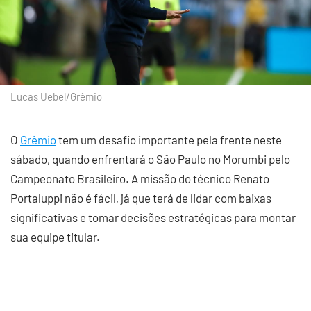
Lucas Uebel/Grêmio
O
Grêmio
tem um desafio importante pela frente neste
sábado, quando enfrentará o São Paulo no Morumbi pelo
Campeonato Brasileiro. A missão do técnico Renato
Portaluppi não é fácil, já que terá de lidar com baixas
significativas e tomar decisões estratégicas para montar
sua equipe titular.