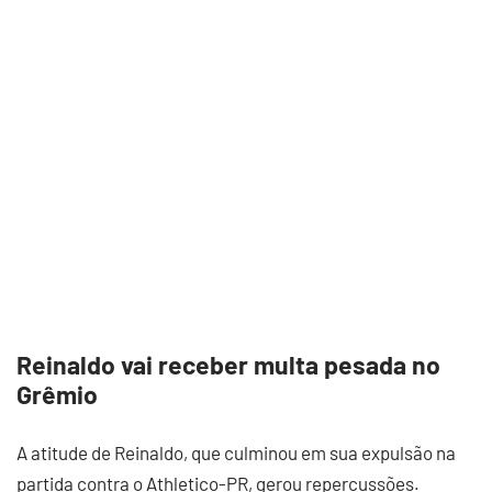
Reinaldo vai receber multa pesada no
Grêmio
A atitude de Reinaldo, que culminou em sua expulsão na
partida contra o Athletico-PR, gerou repercussões.