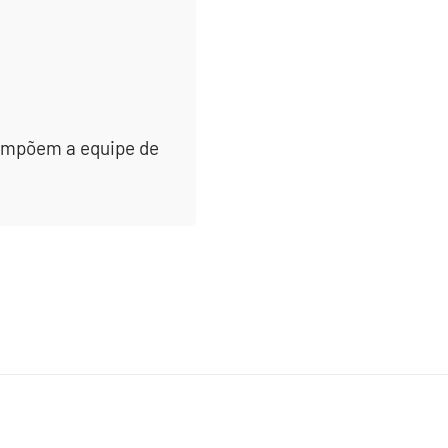
 compõem a equipe de