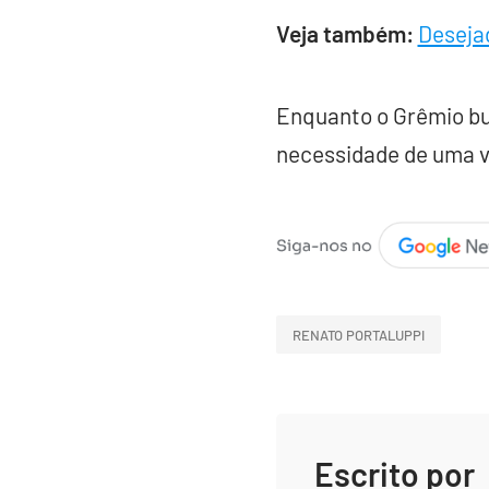
Veja também:
Deseja
Enquanto o Grêmio bus
necessidade de uma vi
RENATO PORTALUPPI
Escrito por