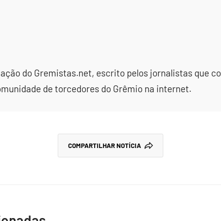
dação do Gremistas.net, escrito pelos jornalistas que
omunidade de torcedores do Grêmio na internet.
COMPARTILHAR NOTÍCIA
cionadas