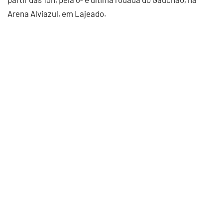
Arena Alviazul, em Lajeado.