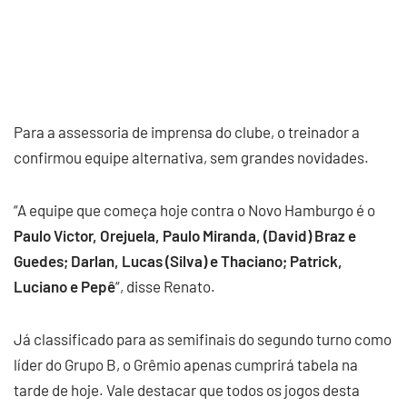
Para a assessoria de imprensa do clube, o treinador a
confirmou equipe alternativa, sem grandes novidades.
“A equipe que começa hoje contra o Novo Hamburgo é o
Paulo Victor, Orejuela, Paulo Miranda, (David) Braz e
Guedes; Darlan, Lucas (Silva) e Thaciano; Patrick,
Luciano e Pepê
“, disse Renato.
Já classificado para as semifinais do segundo turno como
líder do Grupo B, o Grêmio apenas cumprirá tabela na
tarde de hoje. Vale destacar que todos os jogos desta