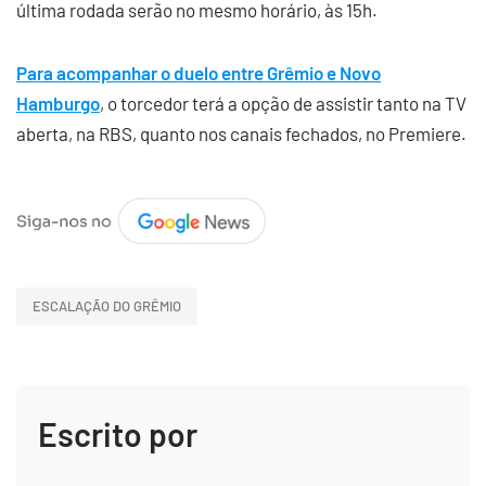
última rodada serão no mesmo horário, às 15h.
Para acompanhar o duelo entre Grêmio e Novo
Hamburgo
, o torcedor terá a opção de assistir tanto na TV
aberta, na RBS, quanto nos canais fechados, no Premiere.
ESCALAÇÃO DO GRÊMIO
Escrito por