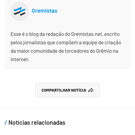
Gremistas
Esse é o blog da redação do Gremistas.net, escrito
pelos jornalistas que compõem a equipe de criação
da maior comunidade de torcedores do Grêmio na
internet.
COMPARTILHAR NOTÍCIA
Notícias relacionadas