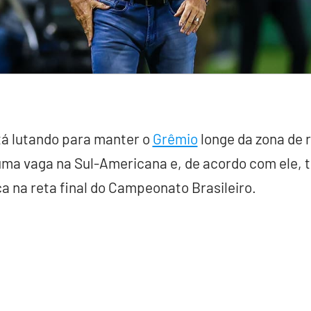
tá lutando para manter o
Grêmio
longe da zona de 
a vaga na Sul-Americana e, de acordo com ele, t
a na reta final do Campeonato Brasileiro.