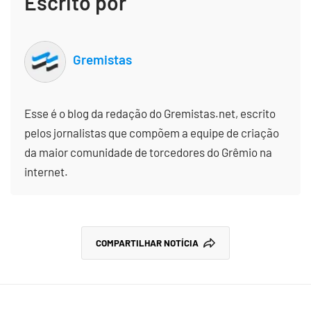
Escrito por
Gremistas
Esse é o blog da redação do Gremistas.net, escrito
pelos jornalistas que compõem a equipe de criação
da maior comunidade de torcedores do Grêmio na
internet.
COMPARTILHAR NOTÍCIA