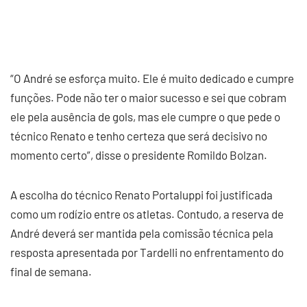
“O André se esforça muito. Ele é muito dedicado e cumpre
funções. Pode não ter o maior sucesso e sei que cobram
ele pela ausência de gols, mas ele cumpre o que pede o
técnico Renato e tenho certeza que será decisivo no
momento certo”, disse o presidente Romildo Bolzan.
A escolha do técnico Renato Portaluppi foi justificada
como um rodízio entre os atletas. Contudo, a reserva de
André deverá ser mantida pela comissão técnica pela
resposta apresentada por Tardelli no enfrentamento do
final de semana.