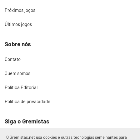
Próximos jogos
Últimos jogos
Sobre nós
Contato
Quem somos
Política Editorial
Política de privacidade
Siga o Gremistas
O Gremistas.net usa cookies e outras tecnologias semelhantes para