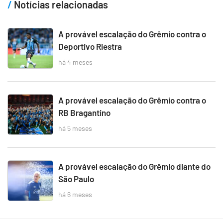
Notícias relacionadas
A provável escalação do Grêmio contra o
Deportivo Riestra
há 4 meses
A provável escalação do Grêmio contra o
RB Bragantino
há 5 meses
A provável escalação do Grêmio diante do
São Paulo
há 6 meses