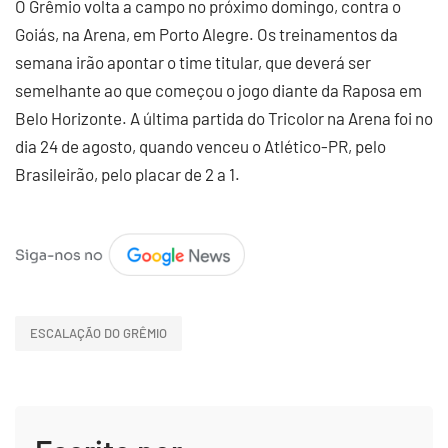
O Grêmio volta a campo no próximo domingo, contra o
Goiás, na Arena, em Porto Alegre. Os treinamentos da
semana irão apontar o time titular, que deverá ser
semelhante ao que começou o jogo diante da Raposa em
Belo Horizonte. A última partida do Tricolor na Arena foi no
dia 24 de agosto, quando venceu o Atlético-PR, pelo
Brasileirão, pelo placar de 2 a 1.
ESCALAÇÃO DO GRÊMIO