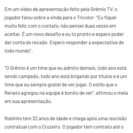
Em um vídeo de apresentação feito pela Grêmio TV, o
jogador falou sobre a vinda para o Tricolor: “Eu fiquei
muito feliz com o contato, não pensei duas vezes em
aceitar. É um novo desafio e eu to pronto e espero poder
dar conta do recado. Espero responder a expectativa de
todo mundo”.
“O Grêmio é um time que eu admiro demais, todo ano está
sendo campeão, todo ano está brigando por títulos e é um
time que eu sempre gostei de ver jogar. O estilo que o
Renato agregou na equipe é bonito de ver”, afirmou o meia
em sua apresentação.
Robinho tem 32 anos de idade e chega após uma rescisão
contratual com o Cruzeiro. O jogador tem contrato até o