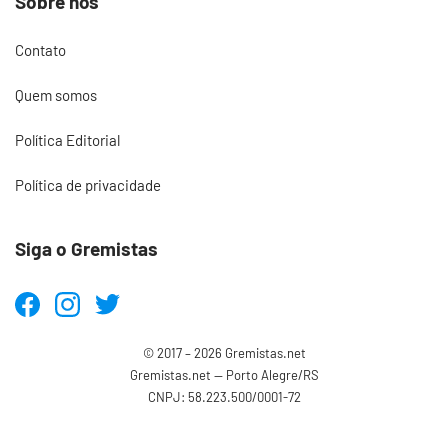
Sobre nós
Contato
Quem somos
Política Editorial
Política de privacidade
Siga o Gremistas
© 2017 – 2026 Gremistas.net
Gremistas.net — Porto Alegre/RS
CNPJ: 58.223.500/0001-72