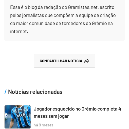
Esse é o blog da redação do Gremistas.net, escrito
pelos jornalistas que compõem a equipe de criação
da maior comunidade de torcedores do Grêmio na
internet.
COMPARTILHAR NOTÍCIA
Notícias relacionadas
Jogador esquecido no Grêmio completa 4
meses sem jogar
há 9 meses