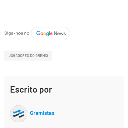
JOGADORES DO GRÊMIO
Escrito por
Gremistas