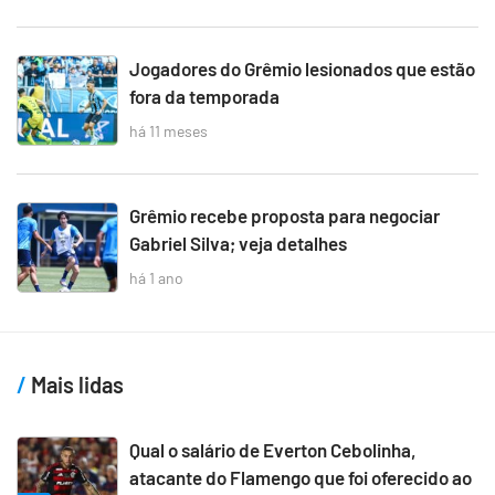
Jogadores do Grêmio lesionados que estão
fora da temporada
há 11 meses
Grêmio recebe proposta para negociar
Gabriel Silva; veja detalhes
há 1 ano
Mais lidas
Qual o salário de Everton Cebolinha,
atacante do Flamengo que foi oferecido ao