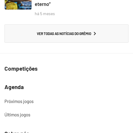
eterno”
há 5 meses
VER TODAS AS NOTÍCIAS DO GRÊMIO
Competições
Agenda
Próximos jogos
Últimos jogos