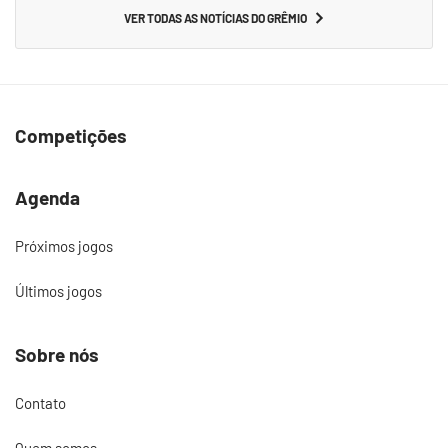
VER TODAS AS NOTÍCIAS DO GRÊMIO
Competições
Agenda
Próximos jogos
Últimos jogos
Sobre nós
Contato
Quem somos