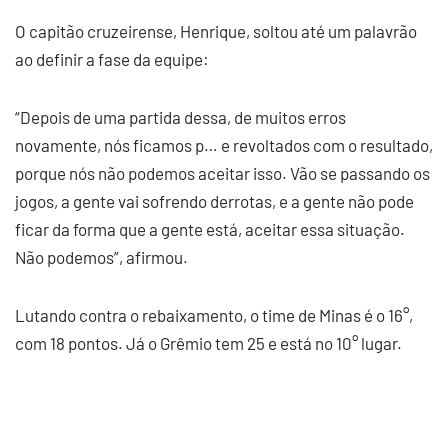
O capitão cruzeirense, Henrique, soltou até um palavrão
ao definir a fase da equipe:
“Depois de uma partida dessa, de muitos erros
novamente, nós ficamos p… e revoltados com o resultado,
porque nós não podemos aceitar isso. Vão se passando os
jogos, a gente vai sofrendo derrotas, e a gente não pode
ficar da forma que a gente está, aceitar essa situação.
Não podemos”, afirmou.
Lutando contra o rebaixamento, o time de Minas é o 16°,
com 18 pontos. Já o Grêmio tem 25 e está no 10° lugar.