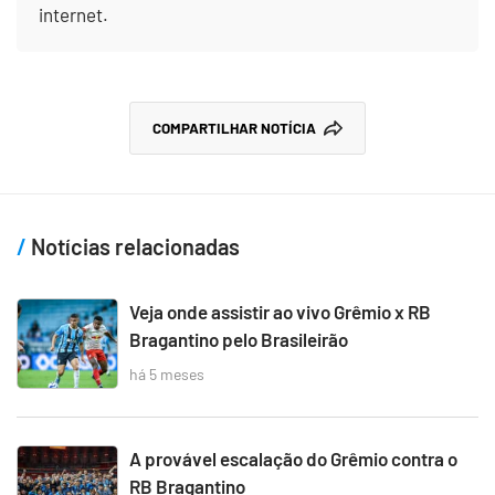
internet.
COMPARTILHAR NOTÍCIA
Notícias relacionadas
Veja onde assistir ao vivo Grêmio x RB
Bragantino pelo Brasileirão
há 5 meses
A provável escalação do Grêmio contra o
RB Bragantino