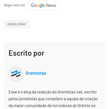
BRASILEIRÃO
Escrito por
Gremistas
Esse é o blog da redação do Gremistas.net, escrito
pelos jornalistas que compõem a equipe de criação
da maior comunidade de torcedores do Grêmio na