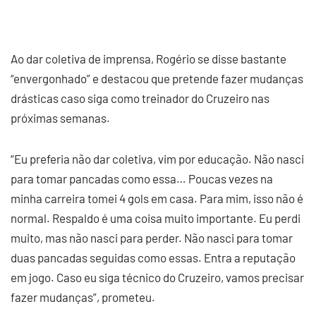
Ao dar coletiva de imprensa, Rogério se disse bastante
“envergonhado” e destacou que pretende fazer mudanças
drásticas caso siga como treinador do Cruzeiro nas
próximas semanas.
“Eu preferia não dar coletiva, vim por educação. Não nasci
para tomar pancadas como essa… Poucas vezes na
minha carreira tomei 4 gols em casa. Para mim, isso não é
normal. Respaldo é uma coisa muito importante. Eu perdi
muito, mas não nasci para perder. Não nasci para tomar
duas pancadas seguidas como essas. Entra a reputação
em jogo. Caso eu siga técnico do Cruzeiro, vamos precisar
fazer mudanças”, prometeu.