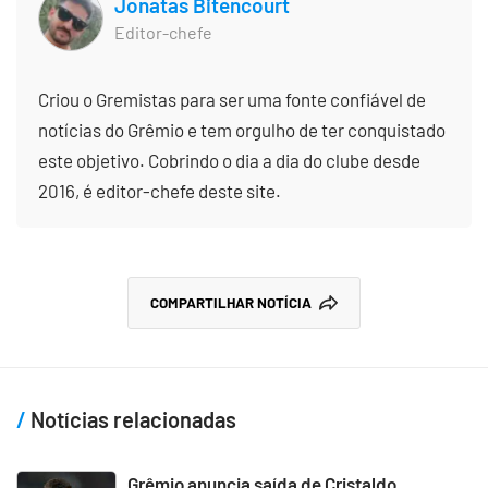
Jonatas Bitencourt
Editor-chefe
Criou o Gremistas para ser uma fonte confiável de
notícias do Grêmio e tem orgulho de ter conquistado
este objetivo. Cobrindo o dia a dia do clube desde
2016, é editor-chefe deste site.
COMPARTILHAR NOTÍCIA
Notícias relacionadas
Grêmio anuncia saída de Cristaldo