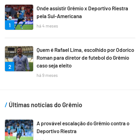
Onde assistir Grêmio x Deportivo Riestra
pela Sul-Americana
1
há 4 meses
Quem é Rafael Lima, escolhido por Odorico
Roman para diretor de futebol do Grêmio
caso seja eleito
2
há 9 meses
Últimas notícias do Grêmio
A provável escalação do Grêmio contra o
Deportivo Riestra