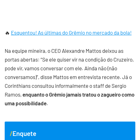
🔥
Esquentou! As últimas do Grêmio no mercado da bola!
Na equipe mineira, o CEO Alexandre Mattos deixou as
portas abertas: “Se ele quiser vir na condição do Cruzeiro,
pode vir, vamos conversar com ele. Ainda não (não
conversamos)”, disse Mattos em entrevista recente. Já o
Corinthians consultou informalmente o staff de Sergio
Ramos,
enquanto o Grêmio jamais tratou o zagueiro como
uma possibilidade
.
Enquete