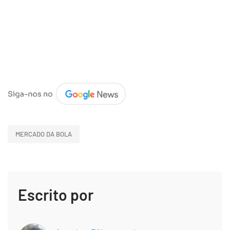
MERCADO DA BOLA
Escrito por