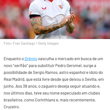
Foto: Fran Santiago / Getty Images
Enquanto o
Grêmio
vasculha o mercado em busca de um
novo “xerifão” para substituir Pedro Geromel, surge a
possibilidade de Sergio Ramos, astro espanhol e ídolo do
Real Madrid, que está livre desde que deixou o Sevilla, em
junho. Aos 38 anos, o zagueiro deseja seguir atuando e,
nos últimos dias, teve seu nome especulado em clubes
brasileiros, como Corinthians e, mais recentemente,
Cruzeiro.