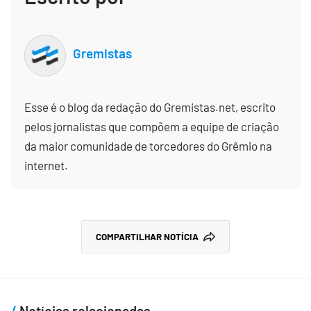
Gremistas
Esse é o blog da redação do Gremistas.net, escrito
pelos jornalistas que compõem a equipe de criação
da maior comunidade de torcedores do Grêmio na
internet.
COMPARTILHAR NOTÍCIA
Notícias relacionadas