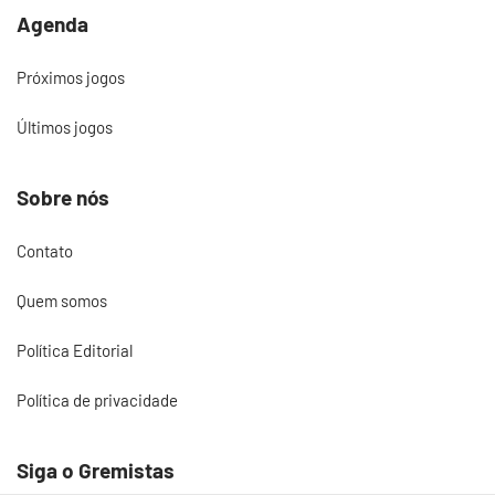
Agenda
Próximos jogos
Últimos jogos
Sobre nós
Contato
Quem somos
Política Editorial
Política de privacidade
Siga o Gremistas