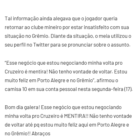
Tal informação ainda alegava que o jogador queria
retornar ao clube mineiro por estar insatisfeito com sua
situação no Grêmio. Diante da situação, o meia utilizou o
seu perfil no Twitter para se pronunciar sobre o assunto.
“Esse negócio que estou negociando minha volta pro
Cruzeiro é mentira! Não tenho vontade de voltar. Estou
muito feliz em Porto Alegre e no Grêmio”, afirmou o
camisa 10 em sua conta pessoal nesta segunda-feira (17).
Bom dia galera! Esse negócio que estou negociando
minha volta pro Cruzeiro é MENTIRA!! Não tenho vontade
de voltar até pq estou muito feliz aqui em Porto Alegre e
no Grêmio!! Abraços