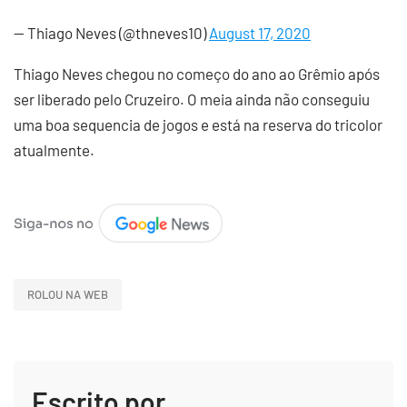
— Thiago Neves (@thneves10)
August 17, 2020
Thiago Neves chegou no começo do ano ao Grêmio após
ser liberado pelo Cruzeiro. O meia ainda não conseguiu
uma boa sequencia de jogos e está na reserva do tricolor
atualmente.
ROLOU NA WEB
Escrito por