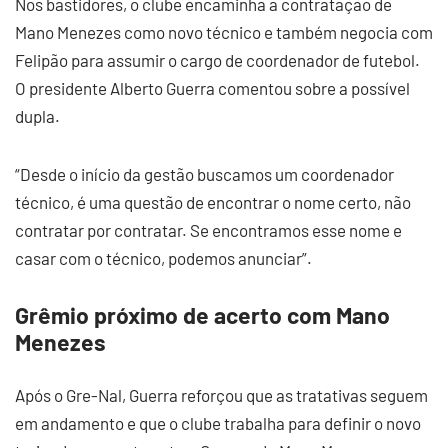
Nos bastidores, o clube encaminha a contratação de
Mano Menezes como novo técnico e também negocia com
Felipão para assumir o cargo de coordenador de futebol.
O presidente Alberto Guerra comentou sobre a possível
dupla.
“Desde o início da gestão buscamos um coordenador
técnico, é uma questão de encontrar o nome certo, não
contratar por contratar. Se encontramos esse nome e
casar com o técnico, podemos anunciar”.
Grêmio próximo de acerto com Mano
Menezes
Após o Gre-Nal, Guerra reforçou que as tratativas seguem
em andamento e que o clube trabalha para definir o novo