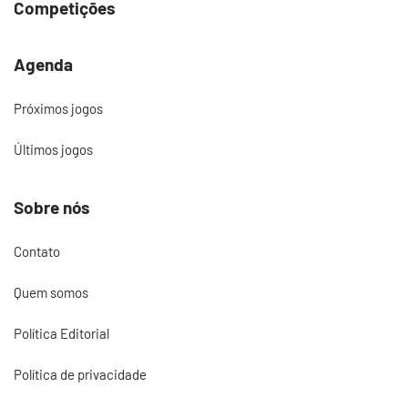
Competições
Agenda
Próximos jogos
Últimos jogos
Sobre nós
Contato
Quem somos
Política Editorial
Política de privacidade