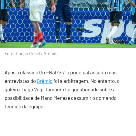
Foto: Lucas Uebel / Grêmio
Após o clássico Gre-Nal 447, o principal assunto nas
entrevistas do
Grêmio
foi a arbitragem. No entanto, o
goleiro Tiago Volpi também foi questionado sobre a
possibilidade de Mano Menezes assumir o comando
técnico da equipe.