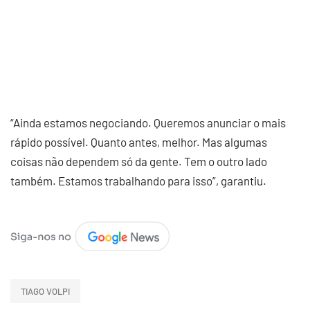
“Ainda estamos negociando. Queremos anunciar o mais
rápido possível. Quanto antes, melhor. Mas algumas
coisas não dependem só da gente. Tem o outro lado
também. Estamos trabalhando para isso”, garantiu.
TIAGO VOLPI