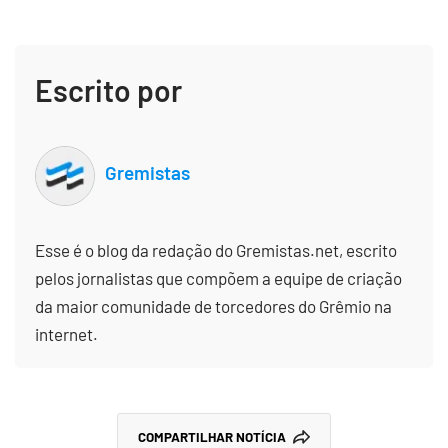
Escrito por
Gremistas
Esse é o blog da redação do Gremistas.net, escrito
pelos jornalistas que compõem a equipe de criação
da maior comunidade de torcedores do Grêmio na
internet.
COMPARTILHAR NOTÍCIA