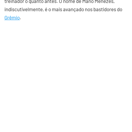
treinador o quanto antes. O nome de Mano Menezes,
indiscutivelmente, é o mais avançado nos bastidores do
Grêmio
.