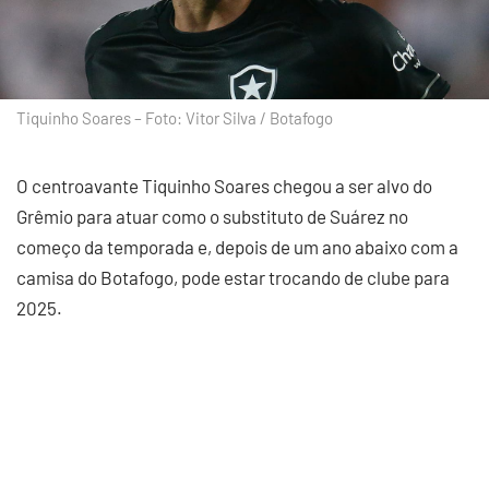
Tiquinho Soares – Foto: Vitor Silva / Botafogo
O centroavante Tiquinho Soares chegou a ser alvo do
Grêmio para atuar como o substituto de Suárez no
começo da temporada e, depois de um ano abaixo com a
camisa do Botafogo, pode estar trocando de clube para
2025.