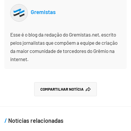
Gremistas
Esse é o blog da redação do Gremistas.net, escrito
pelos jornalistas que compõem a equipe de criação
da maior comunidade de torcedores do Grêmio na
internet.
COMPARTILHAR NOTÍCIA
Notícias relacionadas