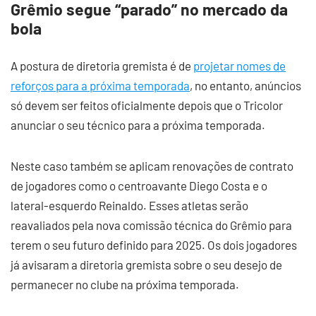
Grêmio segue “parado” no mercado da
bola
A postura de diretoria gremista é de
projetar nomes de
reforços para a próxima temporada
, no entanto, anúncios
só devem ser feitos oficialmente depois que o Tricolor
anunciar o seu técnico para a próxima temporada.
Neste caso também se aplicam renovações de contrato
de jogadores como o centroavante Diego Costa e o
lateral-esquerdo Reinaldo. Esses atletas serão
reavaliados pela nova comissão técnica do Grêmio para
terem o seu futuro definido para 2025. Os dois jogadores
já avisaram a diretoria gremista sobre o seu desejo de
permanecer no clube na próxima temporada.