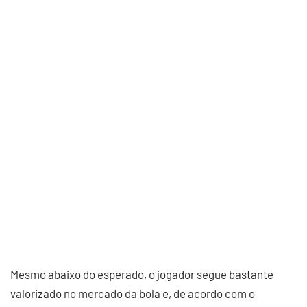
Mesmo abaixo do esperado, o jogador segue bastante
valorizado no mercado da bola e, de acordo com o