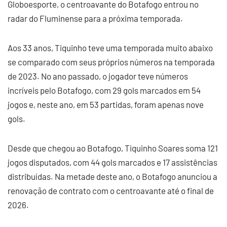
Globoesporte, o centroavante do Botafogo entrou no
radar do Fluminense para a próxima temporada.
Aos 33 anos, Tiquinho teve uma temporada muito abaixo
se comparado com seus próprios números na temporada
de 2023. No ano passado, o jogador teve números
incríveis pelo Botafogo, com 29 gols marcados em 54
jogos e, neste ano, em 53 partidas, foram apenas nove
gols.
Desde que chegou ao Botafogo, Tiquinho Soares soma 121
jogos disputados, com 44 gols marcados e 17 assistências
distribuídas. Na metade deste ano, o Botafogo anunciou a
renovação de contrato com o centroavante até o final de
2026.