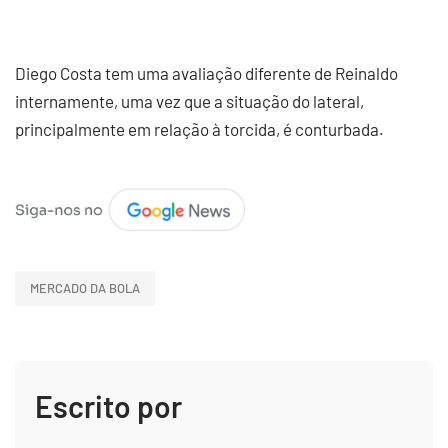
Diego Costa tem uma avaliação diferente de Reinaldo
internamente, uma vez que a situação do lateral,
principalmente em relação à torcida, é conturbada.
MERCADO DA BOLA
Escrito por