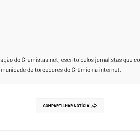
dação do Gremistas.net, escrito pelos jornalistas que
omunidade de torcedores do Grêmio na internet.
COMPARTILHAR NOTÍCIA