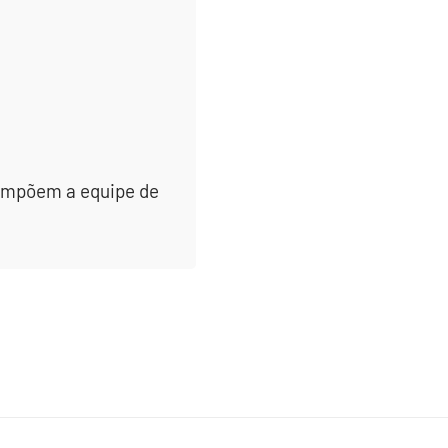
 compõem a equipe de