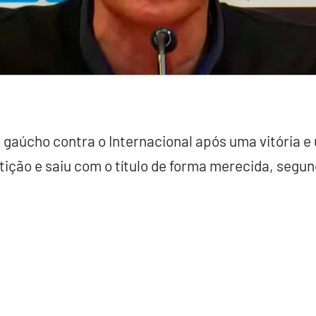
gaúcho contra o Internacional após uma vitória e 
tição e saiu com o título de forma merecida, segun