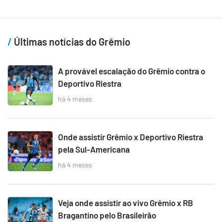
Últimas notícias do Grêmio
A provável escalação do Grêmio contra o
Deportivo Riestra
há 4 meses
Onde assistir Grêmio x Deportivo Riestra
pela Sul-Americana
há 4 meses
Veja onde assistir ao vivo Grêmio x RB
Bragantino pelo Brasileirão