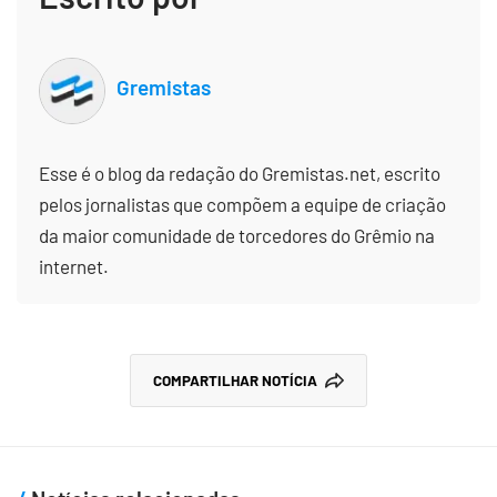
Gremistas
Esse é o blog da redação do Gremistas.net, escrito
pelos jornalistas que compõem a equipe de criação
da maior comunidade de torcedores do Grêmio na
internet.
COMPARTILHAR NOTÍCIA