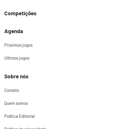
Competições
Agenda
Próximos jogos
Últimos jogos
Sobre nós
Contato
Quem somos
Política Editorial