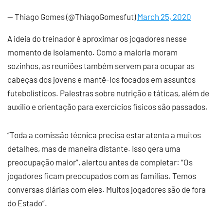
— Thiago Gomes (@ThiagoGomesfut)
March 25, 2020
A ideia do treinador é aproximar os jogadores nesse
momento de isolamento. Como a maioria moram
sozinhos, as reuniões também servem para ocupar as
cabeças dos jovens e mantê-los focados em assuntos
futebolísticos. Palestras sobre nutrição e táticas, além de
auxilio e orientação para exercícios físicos são passados.
“Toda a comissão técnica precisa estar atenta a muitos
detalhes, mas de maneira distante. Isso gera uma
preocupação maior”, alertou antes de completar: “Os
jogadores ficam preocupados com as famílias. Temos
conversas diárias com eles. Muitos jogadores são de fora
do Estado”.