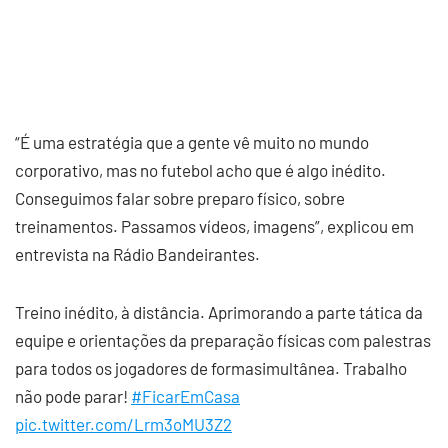
“É uma estratégia que a gente vê muito no mundo
corporativo, mas no futebol acho que é algo inédito.
Conseguimos falar sobre preparo físico, sobre
treinamentos. Passamos vídeos, imagens”, explicou em
entrevista na Rádio Bandeirantes.
Treino inédito, à distância. Aprimorando a parte tática da
equipe e orientações da preparação físicas com palestras
para todos os jogadores de formasimultânea. Trabalho
não pode parar!
#FicarEmCasa
pic.twitter.com/Lrm3oMU3Z2