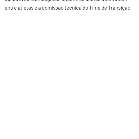
entre atletas e a comissão técnica do Time de Transição.