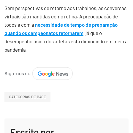
Sem perspectivas de retorno aos trabalhos, as conversas
virtuais são mantidas como rotina. A preocupação de
todos é com a
necessidade de tempo de preparação
quando os campeonatos retornarem
, já que o
desempenho físico dos atletas está diminuindo em meio a
pandemia.
CATEGORIAS DE BASE
Escrito por