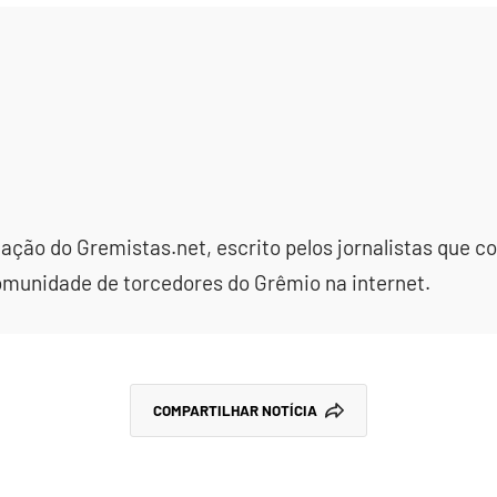
dação do Gremistas.net, escrito pelos jornalistas que
omunidade de torcedores do Grêmio na internet.
COMPARTILHAR NOTÍCIA