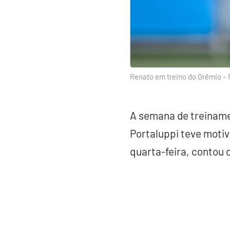
Renato em treino do Grêmio – 
A semana de treinam
Portaluppi teve motiv
quarta-feira, contou