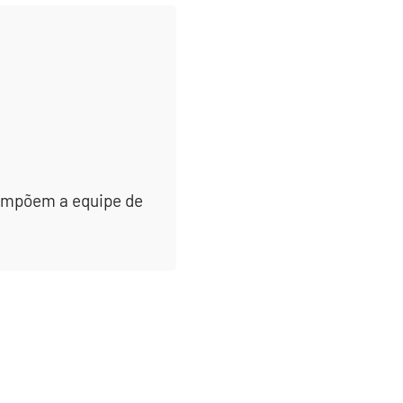
 compõem a equipe de