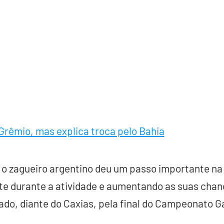
rêmio, mas explica troca pelo Bahia
 o zagueiro argentino deu um passo importante na
e durante a atividade e aumentando as suas chan
ado, diante do Caxias, pela final do Campeonato G