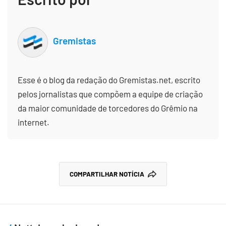
Gremistas
Esse é o blog da redação do Gremistas.net, escrito
pelos jornalistas que compõem a equipe de criação
da maior comunidade de torcedores do Grêmio na
internet.
COMPARTILHAR NOTÍCIA