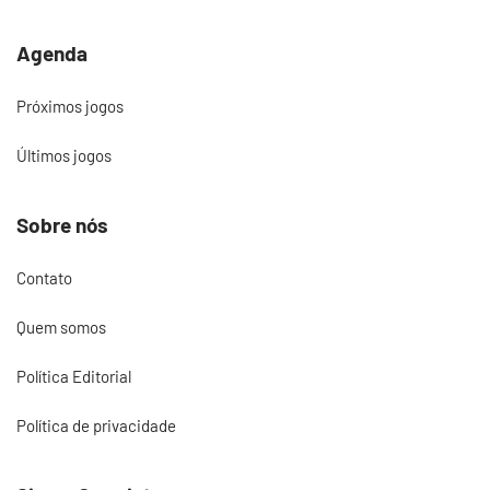
Agenda
Próximos jogos
Últimos jogos
Sobre nós
Contato
Quem somos
Política Editorial
Política de privacidade