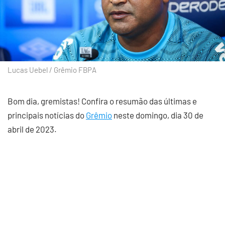
Lucas Uebel / Grêmio FBPA
Bom dia, gremistas! Confira o resumão das últimas e
principais notícias do
Grêmio
neste domingo, dia 30 de
abril de 2023.