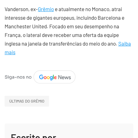
Vanderson, ex-
Grêmio
e atualmente no Monaco, atrai
interesse de gigantes europeus, incluindo Barcelona e
Manchester United. Focado em seu desempenho na
França, o lateral deve receber uma oferta da equipe
inglesa na janela de transferências do meio do ano.
Saiba
mais
ÚLTIMAS DO GRÊMIO
Escrito por