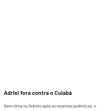
Adriel fora contra o Cuiabá
Sem clima no Grêmio após as recentes polêmicas, o