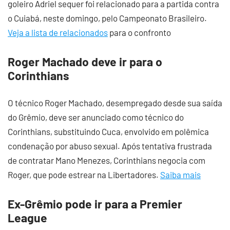
goleiro Adriel sequer foi relacionado para a partida contra
o Cuiabá, neste domingo, pelo Campeonato Brasileiro.
Veja a lista de relacionados
para o confronto
Roger Machado deve ir para o
Corinthians
O técnico Roger Machado, desempregado desde sua saída
do Grêmio, deve ser anunciado como técnico do
Corinthians, substituindo Cuca, envolvido em polêmica
condenação por abuso sexual. Após tentativa frustrada
de contratar Mano Menezes, Corinthians negocia com
Roger, que pode estrear na Libertadores.
Saiba mais
Ex-Grêmio pode ir para a Premier
League