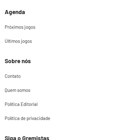
Agenda
Próximos jogos
Últimos jogos
Sobre nós
Contato
Quem somos
Política Editorial
Política de privacidade
Siga o Gremistas