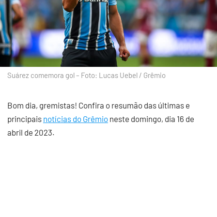
Suárez comemora gol – Foto: Lucas Uebel / Grêmio
Bom dia, gremistas! Confira o resumão das últimas e
principais
notícias do Grêmio
neste domingo, dia 16 de
abril de 2023.