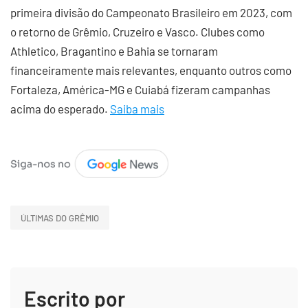
primeira divisão do Campeonato Brasileiro em 2023, com
o retorno de Grêmio, Cruzeiro e Vasco. Clubes como
Athletico, Bragantino e Bahia se tornaram
financeiramente mais relevantes, enquanto outros como
Fortaleza, América-MG e Cuiabá fizeram campanhas
acima do esperado.
Saiba mais
ÚLTIMAS DO GRÊMIO
Escrito por