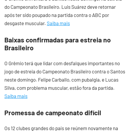
do Campeonato Brasileiro. Luis Suárez deve retornar
após ter sido poupado na partida contra o ABC por
desgaste muscular.
Saiba mais
Baixas confirmadas para estreia no
Brasileiro
O Grêmio terá que lidar com desfalques importantes no
jogo de estreia do Campeonato Brasileiro contra o Santos
neste domingo. Felipe Carballo, com pubalgia, e Lucas
Silva, com problema muscular, estão fora da partida.
Saiba mais
Promessa de campeonato difícil
Os 12 clubes grandes do país se reúnem novamente na