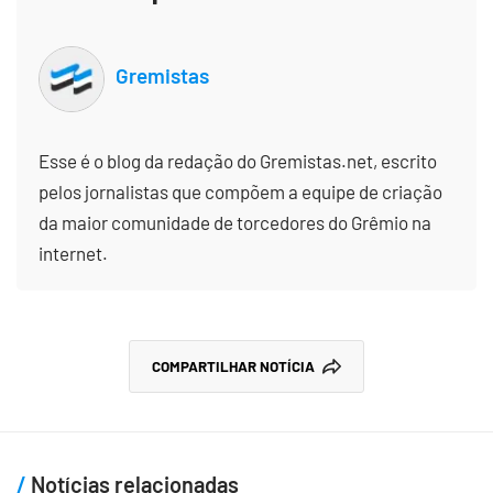
Gremistas
Esse é o blog da redação do Gremistas.net, escrito
pelos jornalistas que compõem a equipe de criação
da maior comunidade de torcedores do Grêmio na
internet.
COMPARTILHAR NOTÍCIA
Notícias relacionadas