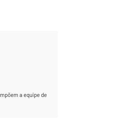
 compõem a equipe de