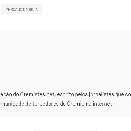
MERCADO DA BOLA
dação do Gremistas.net, escrito pelos jornalistas que
omunidade de torcedores do Grêmio na internet.