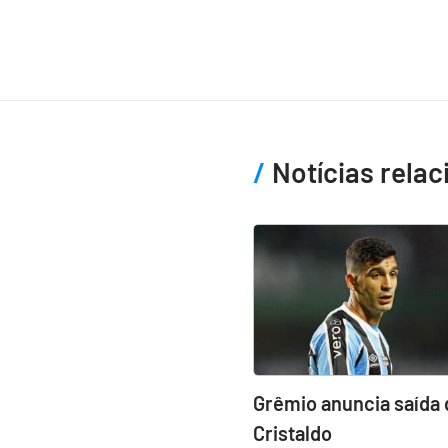
Notícias rela
Grêmio anuncia saída 
Cristaldo