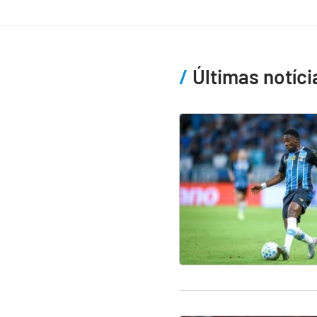
Últimas notíci