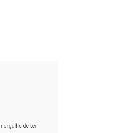
m orgulho de ter