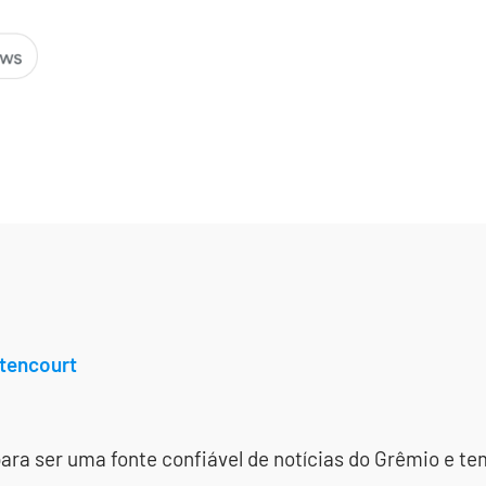
tencourt
ara ser uma fonte confiável de notícias do Grêmio e te