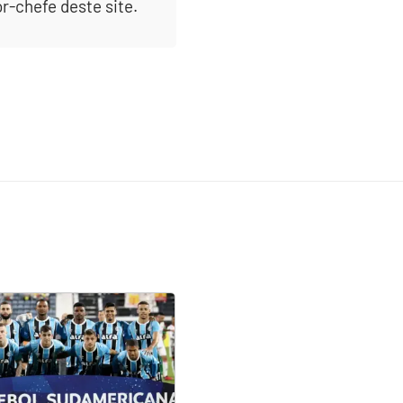
or-chefe deste site.