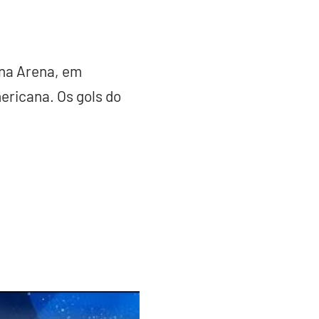
 na Arena, em
ericana. Os gols do