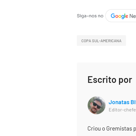
COPA SUL-AMERICANA
Escrito por
Jonatas Bi
Editor-chefe
Criou o Gremistas p