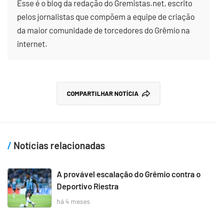
Esse é o blog da redação do Gremistas.net, escrito
pelos jornalistas que compõem a equipe de criação
da maior comunidade de torcedores do Grêmio na
internet.
COMPARTILHAR NOTÍCIA
Notícias relacionadas
A provável escalação do Grêmio contra o
Deportivo Riestra
há 4 meses