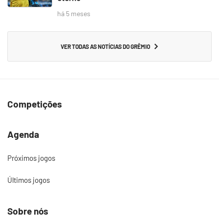
há 5 meses
VER TODAS AS NOTÍCIAS DO GRÊMIO
Competições
Agenda
Próximos jogos
Últimos jogos
Sobre nós