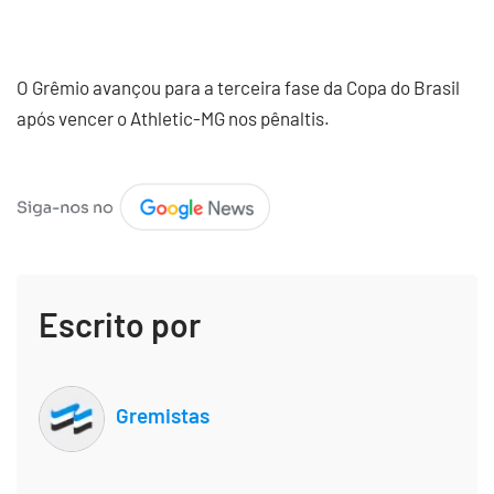
O Grêmio avançou para a terceira fase da Copa do Brasil
após vencer o Athletic-MG nos pênaltis.
Escrito por
Gremistas