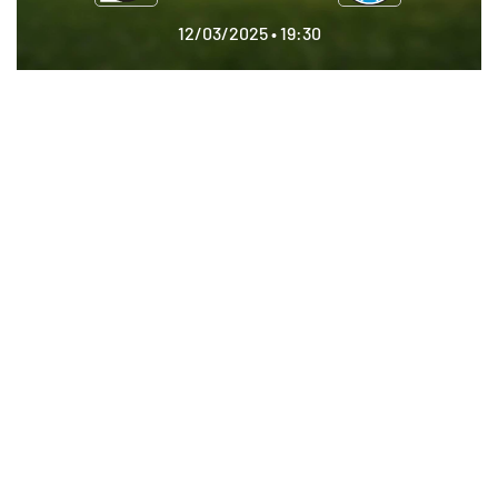
12/03/2025 • 19:30