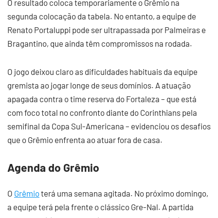
O resultado coloca temporariamente o Grêmio na
segunda colocação da tabela. No entanto, a equipe de
Renato Portaluppi pode ser ultrapassada por Palmeiras e
Bragantino, que ainda têm compromissos na rodada.
O jogo deixou claro as dificuldades habituais da equipe
gremista ao jogar longe de seus domínios. A atuação
apagada contra o time reserva do Fortaleza – que está
com foco total no confronto diante do Corinthians pela
semifinal da Copa Sul-Americana – evidenciou os desafios
que o Grêmio enfrenta ao atuar fora de casa.
Agenda do Grêmio
O
Grêmio
terá uma semana agitada. No próximo domingo,
a equipe terá pela frente o clássico Gre-Nal. A partida