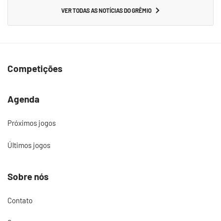
VER TODAS AS NOTÍCIAS DO GRÊMIO
Competições
Agenda
Próximos jogos
Últimos jogos
Sobre nós
Contato