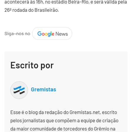
acontecerá às 16h, no estádio Beira-Rio, e será válida pela
26ª rodada do Brasileirão.
Escrito por
Gremistas
Esse é o blog da redação do Gremistas.net, escrito
pelos jornalistas que compõem a equipe de criação
da maior comunidade de torcedores do Grêmio na