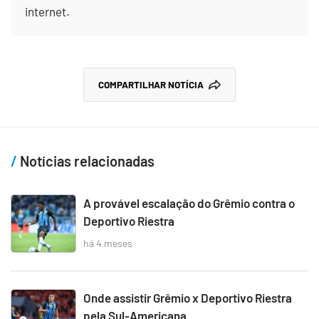
internet.
COMPARTILHAR NOTÍCIA
Notícias relacionadas
A provável escalação do Grêmio contra o
Deportivo Riestra
há 4 meses
Onde assistir Grêmio x Deportivo Riestra
pela Sul-Americana