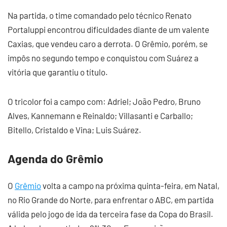
Na partida, o time comandado pelo técnico Renato
Portaluppi encontrou dificuldades diante de um valente
Caxias, que vendeu caro a derrota. O Grêmio, porém, se
impôs no segundo tempo e conquistou com Suárez a
vitória que garantiu o título.
O tricolor foi a campo com: Adriel; João Pedro, Bruno
Alves, Kannemann e Reinaldo; Villasanti e Carballo;
Bitello, Cristaldo e Vina; Luis Suárez.
Agenda do Grêmio
O
Grêmio
volta a campo na próxima quinta-feira, em Natal,
no Rio Grande do Norte, para enfrentar o ABC, em partida
válida pelo jogo de ida da terceira fase da Copa do Brasil.