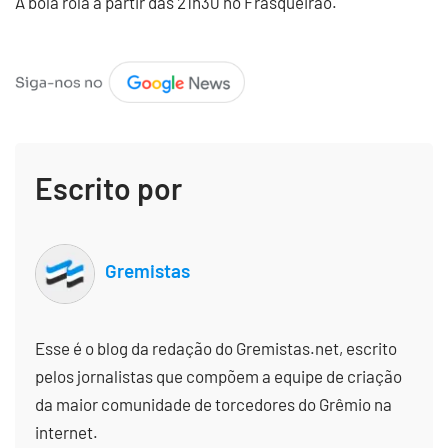
A bola rola a partir das 21h30 no Frasqueirão.
Escrito por
Gremistas
Esse é o blog da redação do Gremistas.net, escrito
pelos jornalistas que compõem a equipe de criação
da maior comunidade de torcedores do Grêmio na
internet.