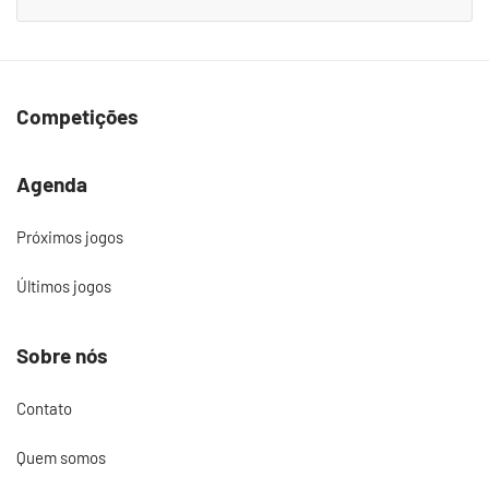
Competições
Agenda
Próximos jogos
Últimos jogos
Sobre nós
Contato
Quem somos