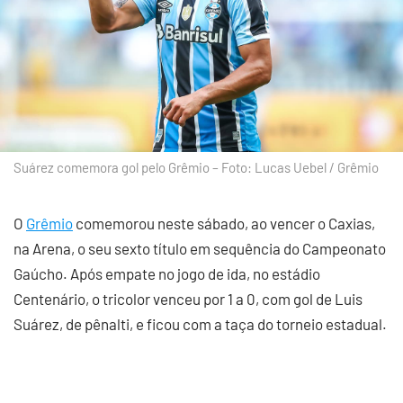
Suárez comemora gol pelo Grêmio – Foto: Lucas Uebel / Grêmio
O
Grêmio
comemorou neste sábado, ao vencer o Caxias,
na Arena, o seu sexto título em sequência do Campeonato
Gaúcho. Após empate no jogo de ida, no estádio
Centenário, o tricolor venceu por 1 a 0, com gol de Luis
Suárez, de pênalti, e ficou com a taça do torneio estadual.