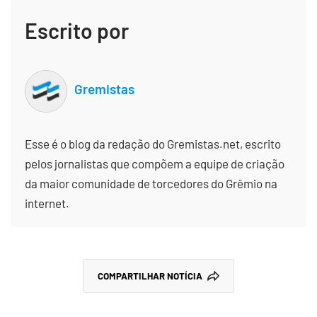
Escrito por
Gremistas
Esse é o blog da redação do Gremistas.net, escrito
pelos jornalistas que compõem a equipe de criação
da maior comunidade de torcedores do Grêmio na
internet.
COMPARTILHAR NOTÍCIA