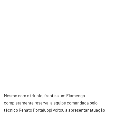
Mesmo com o triunfo, frente a um Flamengo
completamente reserva, a equipe comandada pelo
técnico Renato Portaluppi voltou a apresentar atuação