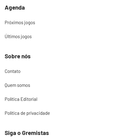
Agenda
Próximos jogos
Últimos jogos
Sobre nós
Contato
Quem somos
Política Editorial
Política de privacidade
Siga o Gremistas