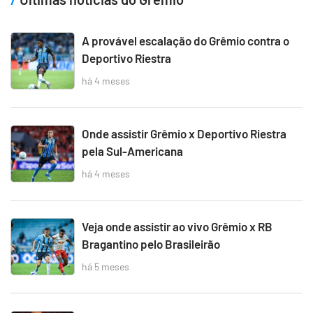
A provável escalação do Grêmio contra o
Deportivo Riestra
há 4 meses
Onde assistir Grêmio x Deportivo Riestra
pela Sul-Americana
há 4 meses
Veja onde assistir ao vivo Grêmio x RB
Bragantino pelo Brasileirão
há 5 meses