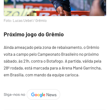
Foto: Lucas Uebel / Grêmio
Próximo jogo do Grêmio
Ainda ameaçado pela zona de rebaixamento, o Grêmio
volta a campo pelo Campeonato Brasileiro no próximo
sábado, às 21h, contra o Botafogo. A partida, válida pela
28ª rodada, está marcada para a Arena Mané Garrincha,
em Brasília, com mando da equipe carioca.