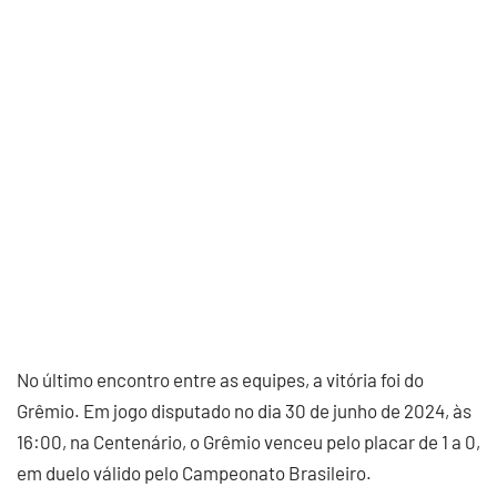
No último encontro entre as equipes, a vitória foi do
Grêmio. Em jogo disputado no dia 30 de junho de 2024, às
16:00, na Centenário, o Grêmio venceu pelo placar de 1 a 0,
em duelo válido pelo Campeonato Brasileiro.