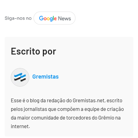
Escrito por
Gremistas
Esse é o blog da redação do Gremistas.net, escrito
pelos jornalistas que compõem a equipe de criação
da maior comunidade de torcedores do Grêmio na
internet.