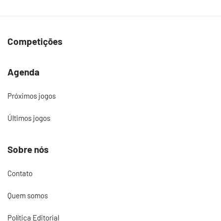
Competições
Agenda
Próximos jogos
Últimos jogos
Sobre nós
Contato
Quem somos
Política Editorial