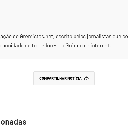
dação do Gremistas.net, escrito pelos jornalistas que
omunidade de torcedores do Grêmio na internet.
COMPARTILHAR NOTÍCIA
cionadas