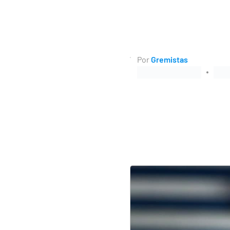
Por
Gremistas