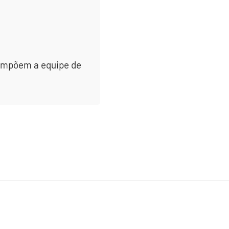
 compõem a equipe de