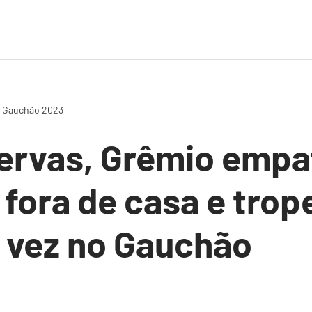
 – Gauchão 2023
ervas, Grêmio empa
 fora de casa e trop
 vez no Gauchão