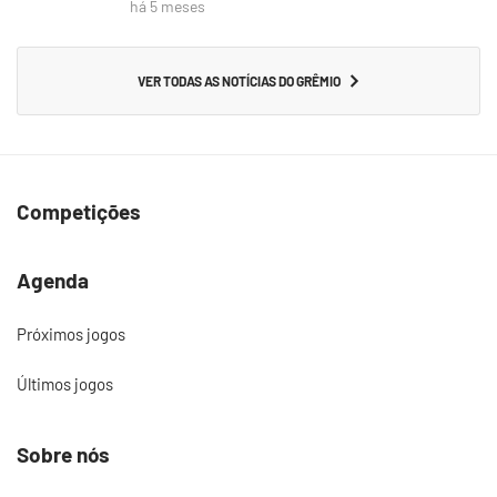
há 5 meses
VER TODAS AS NOTÍCIAS DO GRÊMIO
Competições
Agenda
Próximos jogos
Últimos jogos
Sobre nós