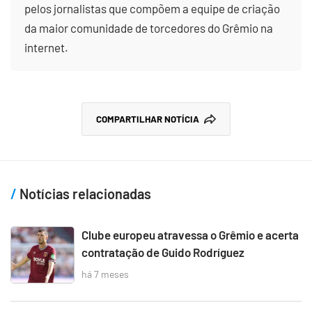
pelos jornalistas que compõem a equipe de criação
da maior comunidade de torcedores do Grêmio na
internet.
COMPARTILHAR NOTÍCIA
Notícias relacionadas
Clube europeu atravessa o Grêmio e acerta
contratação de Guido Rodríguez
há 7 meses