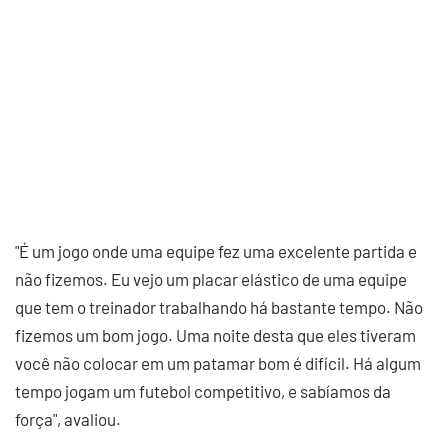
"É um jogo onde uma equipe fez uma excelente partida e
não fizemos. Eu vejo um placar elástico de uma equipe
que tem o treinador trabalhando há bastante tempo. Não
fizemos um bom jogo. Uma noite desta que eles tiveram
você não colocar em um patamar bom é difícil. Há algum
tempo jogam um futebol competitivo, e sabíamos da
força", avaliou.