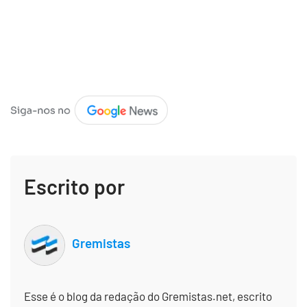
Escrito por
Gremistas
Esse é o blog da redação do Gremistas.net, escrito