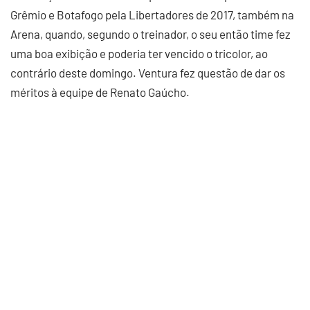
Grêmio e Botafogo pela Libertadores de 2017, também na
Arena, quando, segundo o treinador, o seu então time fez
uma boa exibição e poderia ter vencido o tricolor, ao
contrário deste domingo. Ventura fez questão de dar os
méritos à equipe de Renato Gaúcho.