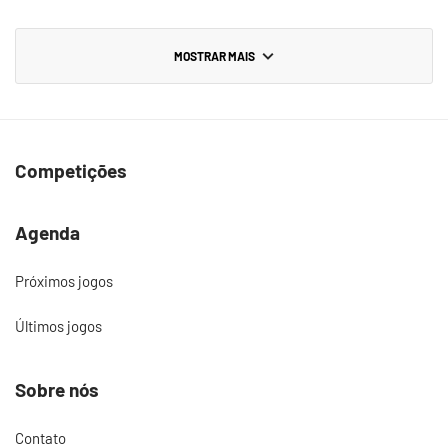
MOSTRAR MAIS
Competições
Agenda
Próximos jogos
Últimos jogos
Sobre nós
Contato