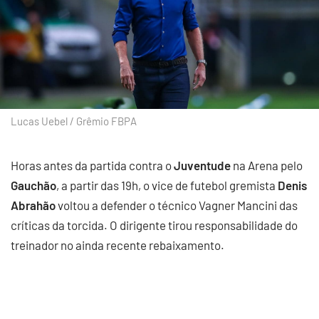
Lucas Uebel / Grêmio FBPA
Horas antes da partida contra o
Juventude
na Arena pelo
Gauchão
, a partir das 19h, o vice de futebol gremista
Denis
Abrahão
voltou a defender o técnico Vagner Mancini das
críticas da torcida. O dirigente tirou responsabilidade do
treinador no ainda recente rebaixamento.