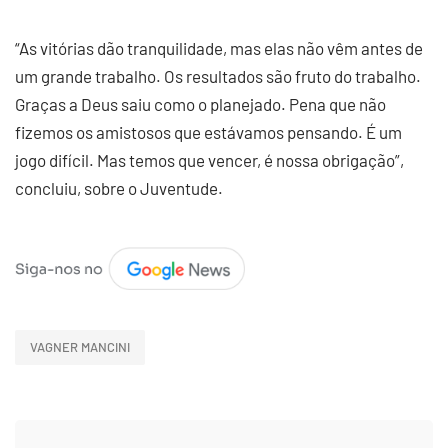
“As vitórias dão tranquilidade, mas elas não vêm antes de
um grande trabalho. Os resultados são fruto do trabalho.
Graças a Deus saiu como o planejado. Pena que não
fizemos os amistosos que estávamos pensando. É um
jogo difícil. Mas temos que vencer, é nossa obrigação”,
concluiu, sobre o Juventude.
VAGNER MANCINI