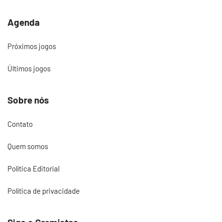
Agenda
Próximos jogos
Últimos jogos
Sobre nós
Contato
Quem somos
Política Editorial
Política de privacidade