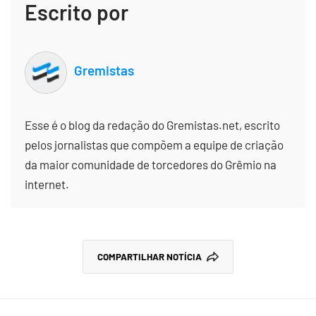
Escrito por
Gremistas
Esse é o blog da redação do Gremistas.net, escrito
pelos jornalistas que compõem a equipe de criação
da maior comunidade de torcedores do Grêmio na
internet.
COMPARTILHAR NOTÍCIA