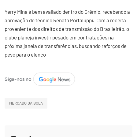
Yerry Mina é bem avaliado dentro do Grêmio, recebendo a
aprovação do técnico Renato Portaluppi. Com a receita
proveniente dos direitos de transmissão do Brasileirão, o
clube planeja investir pesado em contratações na
próxima janela de transferências, buscando reforços de
peso para o elenco.
MERCADO DA BOLA