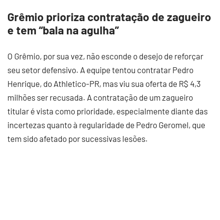
Grêmio prioriza contratação de zagueiro
e tem “bala na agulha”
O Grêmio, por sua vez, não esconde o desejo de reforçar
seu setor defensivo. A equipe tentou contratar Pedro
Henrique, do Athletico-PR, mas viu sua oferta de R$ 4,3
milhões ser recusada. A contratação de um zagueiro
titular é vista como prioridade, especialmente diante das
incertezas quanto à regularidade de Pedro Geromel, que
tem sido afetado por sucessivas lesões.