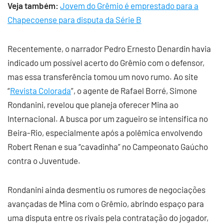
Veja também:
Jovem do Grêmio é emprestado para a
Chapecoense para disputa da Série B
Recentemente, o narrador Pedro Ernesto Denardin havia
indicado um possível acerto do Grêmio com o defensor,
mas essa transferência tomou um novo rumo. Ao site
“
Revista Colorada
”, o agente de Rafael Borré, Simone
Rondanini, revelou que planeja oferecer Mina ao
Internacional. A busca por um zagueiro se intensifica no
Beira-Rio, especialmente após a polêmica envolvendo
Robert Renan e sua “cavadinha” no Campeonato Gaúcho
contra o Juventude.
Rondanini ainda desmentiu os rumores de negociações
avançadas de Mina com o Grêmio, abrindo espaço para
uma disputa entre os rivais pela contratação do jogador,