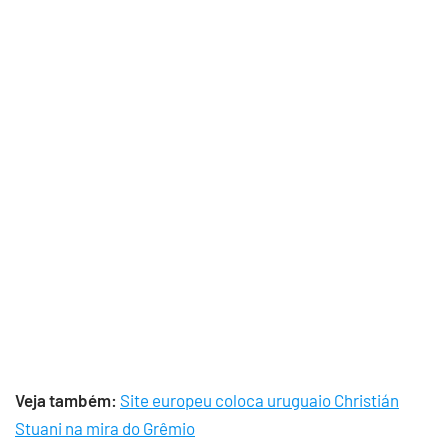
Veja também:
Site europeu coloca uruguaio Christián
Stuani na mira do Grêmio