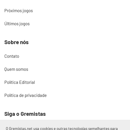
Próximos jogos
Últimos jogos
Sobre nós
Contato
Quem somos
Política Editorial
Política de privacidade
Siga o Gremistas
O Gremistas.net usa cookies e outras tecnologias semelhantes para