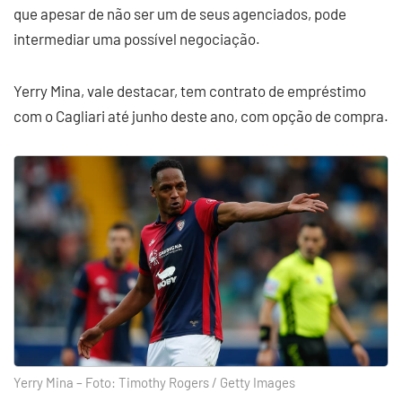
que apesar de não ser um de seus agenciados, pode
intermediar uma possível negociação.
Yerry Mina, vale destacar, tem contrato de empréstimo
com o Cagliari até junho deste ano, com opção de compra.
Yerry Mina – Foto: Timothy Rogers / Getty Images