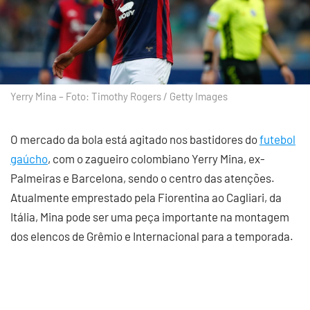
Yerry Mina – Foto: Timothy Rogers / Getty Images
O mercado da bola está agitado nos bastidores do
futebol
gaúcho
, com o zagueiro colombiano Yerry Mina, ex-
Palmeiras e Barcelona, sendo o centro das atenções.
Atualmente emprestado pela Fiorentina ao Cagliari, da
Itália, Mina pode ser uma peça importante na montagem
dos elencos de Grêmio e Internacional para a temporada.