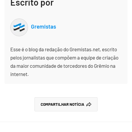
Escrito por
Gremistas
Esse é o blog da redação do Gremistas.net, escrito
pelos jornalistas que compõem a equipe de criação
da maior comunidade de torcedores do Grêmio na
internet.
COMPARTILHAR NOTÍCIA