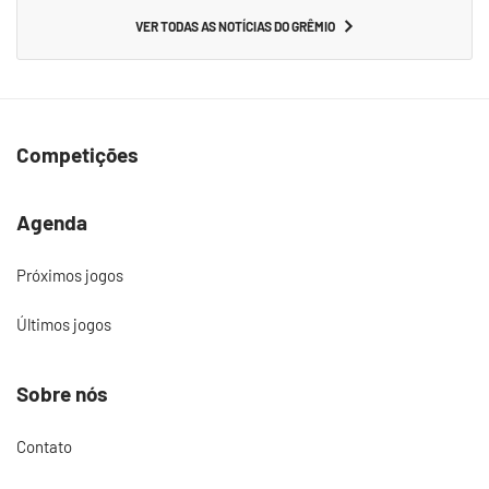
VER TODAS AS NOTÍCIAS DO GRÊMIO
Competições
Agenda
Próximos jogos
Últimos jogos
Sobre nós
Contato