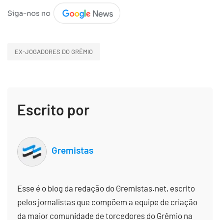
EX-JOGADORES DO GRÊMIO
Escrito por
Gremistas
Esse é o blog da redação do Gremistas.net, escrito
pelos jornalistas que compõem a equipe de criação
da maior comunidade de torcedores do Grêmio na