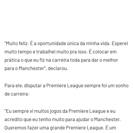
“Muito feliz. É a oportunidade única da minha vida. Esperei
muito tempo e trabalhei muito pra isso. É colocar em
prática o que eu fiz na carreira toda para dar o melhor
para o Manchester”, declarou.
Para ele, disputar a Premiere League sempre foi um sonho
de carreira:
“Eu sempre vi muitos jogos da Premiere League e eu
acredito que eu tenho muito para ajudar o Manchester.
Queremos fazer uma grande Premiere League. É um