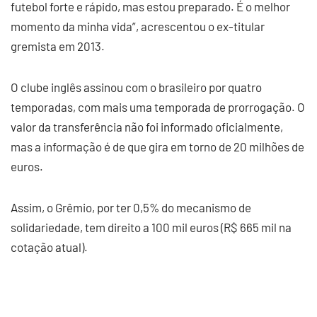
futebol forte e rápido, mas estou preparado. É o melhor
momento da minha vida”, acrescentou o ex-titular
gremista em 2013.
O clube inglês assinou com o brasileiro por quatro
temporadas, com mais uma temporada de prorrogação. O
valor da transferência não foi informado oficialmente,
mas a informação é de que gira em torno de 20 milhões de
euros.
Assim, o Grêmio, por ter 0,5% do mecanismo de
solidariedade, tem direito a 100 mil euros (R$ 665 mil na
cotação atual).