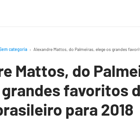
Sem categoria
Alexandre Mattos, do Palmeiras, elege os grandes favorit
e Mattos, do Palmei
 grandes favoritos 
brasileiro para 2018