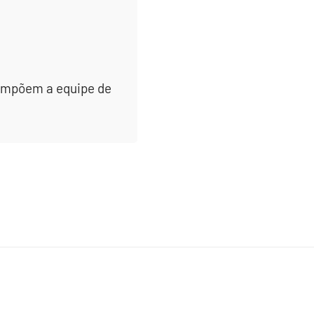
 compõem a equipe de