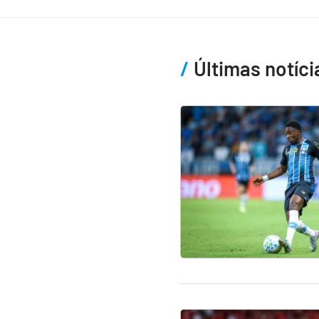
Últimas notíci