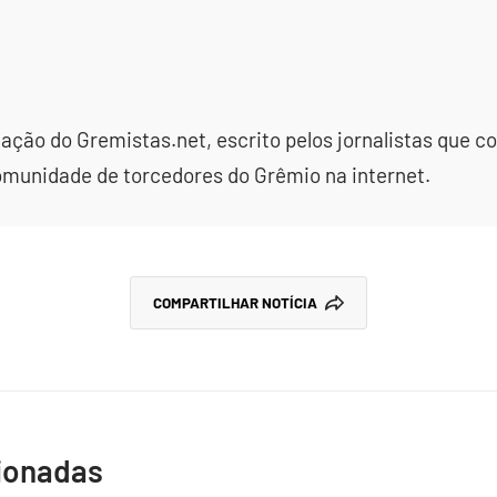
dação do Gremistas.net, escrito pelos jornalistas que
omunidade de torcedores do Grêmio na internet.
COMPARTILHAR NOTÍCIA
cionadas