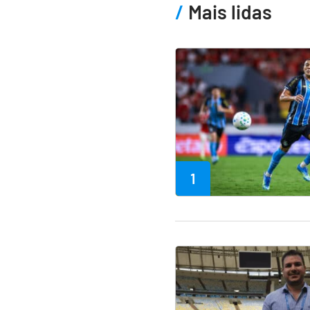
Mais lidas
1