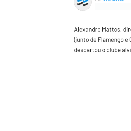
Alexandre Mattos, dir
(junto de Flamengo e 
descartou o clube alvi