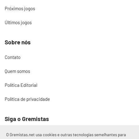
Próximos jogos
Últimos jogos
Sobre nós
Contato
Quem somos
Política Editorial
Política de privacidade
Siga o Gremistas
O Gremistas.net usa cookies e outras tecnologias semelhantes para