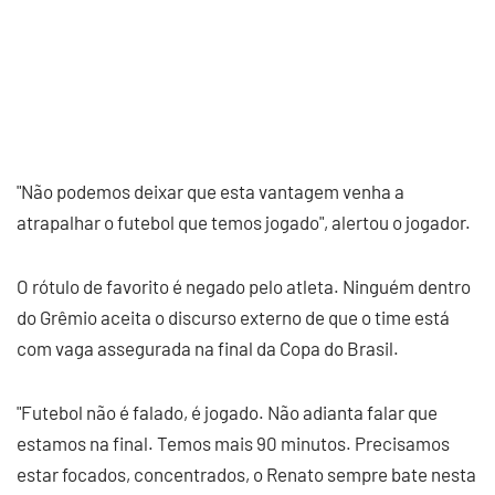
"Não podemos deixar que esta vantagem venha a
atrapalhar o futebol que temos jogado", alertou o jogador.
O rótulo de favorito é negado pelo atleta. Ninguém dentro
do Grêmio aceita o discurso externo de que o time está
com vaga assegurada na final da Copa do Brasil.
"Futebol não é falado, é jogado. Não adianta falar que
estamos na final. Temos mais 90 minutos. Precisamos
estar focados, concentrados, o Renato sempre bate nesta