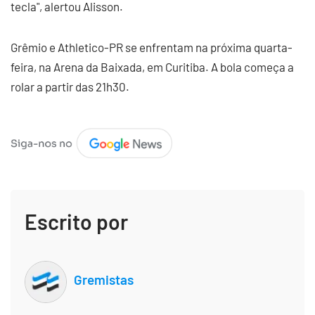
tecla", alertou Alisson.
Grêmio e Athletico-PR se enfrentam na próxima quarta-
feira, na Arena da Baixada, em Curitiba. A bola começa a
rolar a partir das 21h30.
Escrito por
Gremistas