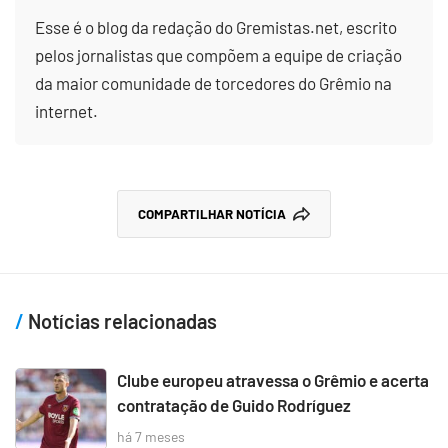
Esse é o blog da redação do Gremistas.net, escrito
pelos jornalistas que compõem a equipe de criação
da maior comunidade de torcedores do Grêmio na
internet.
COMPARTILHAR NOTÍCIA
Notícias relacionadas
Clube europeu atravessa o Grêmio e acerta
contratação de Guido Rodríguez
há 7 meses