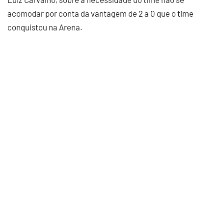
acomodar por conta da vantagem de 2 a 0 que o time
conquistou na Arena.