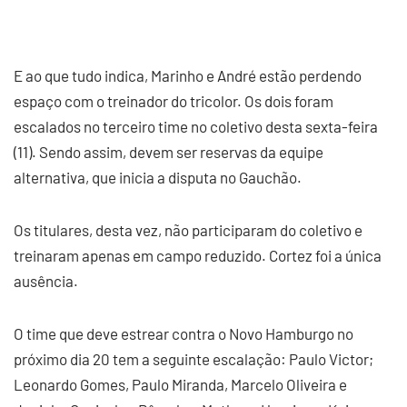
E ao que tudo indica, Marinho e André estão perdendo
espaço com o treinador do tricolor. Os dois foram
escalados no terceiro time no coletivo desta sexta-feira
(11). Sendo assim, devem ser reservas da equipe
alternativa, que inicia a disputa no Gauchão.
Os titulares, desta vez, não participaram do coletivo e
treinaram apenas em campo reduzido. Cortez foi a única
ausência.
O time que deve estrear contra o Novo Hamburgo no
próximo dia 20 tem a seguinte escalação: Paulo Victor;
Leonardo Gomes, Paulo Miranda, Marcelo Oliveira e