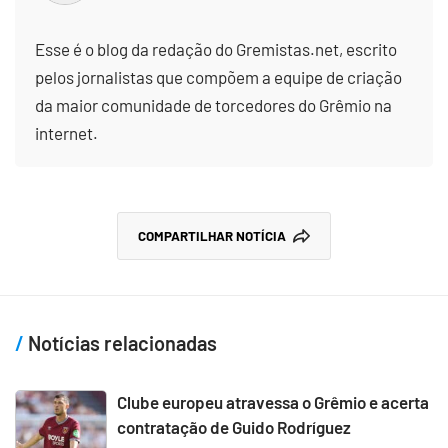
Esse é o blog da redação do Gremistas.net, escrito
pelos jornalistas que compõem a equipe de criação
da maior comunidade de torcedores do Grêmio na
internet.
COMPARTILHAR NOTÍCIA
Notícias relacionadas
Clube europeu atravessa o Grêmio e acerta
contratação de Guido Rodríguez