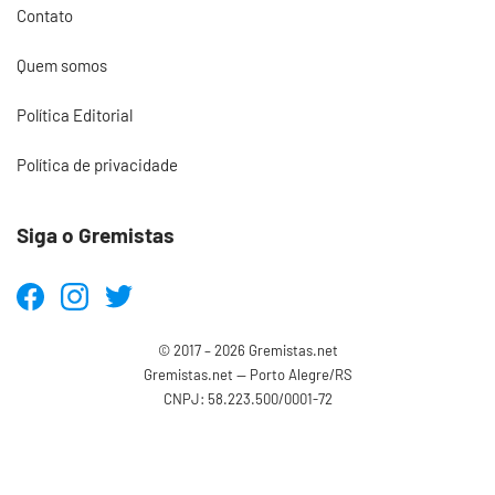
Contato
Quem somos
Política Editorial
Política de privacidade
Siga o Gremistas
© 2017 – 2026 Gremistas.net
Gremistas.net — Porto Alegre/RS
CNPJ: 58.223.500/0001-72