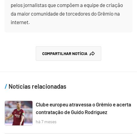
pelos jornalistas que compõem a equipe de criação
da maior comunidade de torcedores do Grêmio na
internet.
COMPARTILHAR NOTÍCIA
Notícias relacionadas
Clube europeu atravessa o Grêmio e acerta
contratação de Guido Rodríguez
há 7 meses