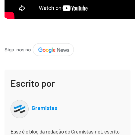
Escrito por
Gremistas
Esse é o blog da redação do Gremistas.net, escrito