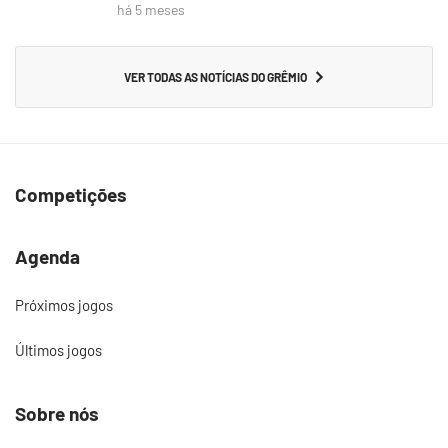
há 5 meses
VER TODAS AS NOTÍCIAS DO GRÊMIO
Competições
Agenda
Próximos jogos
Últimos jogos
Sobre nós