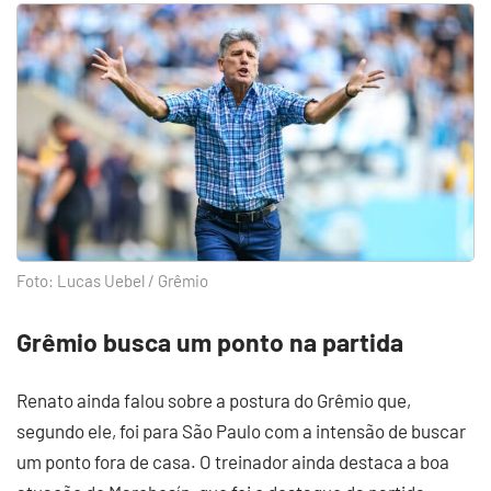
Foto: Lucas Uebel / Grêmio
Grêmio busca um ponto na partida
Renato ainda falou sobre a postura do Grêmio que,
segundo ele, foi para São Paulo com a intensão de buscar
um ponto fora de casa. O treinador ainda destaca a boa