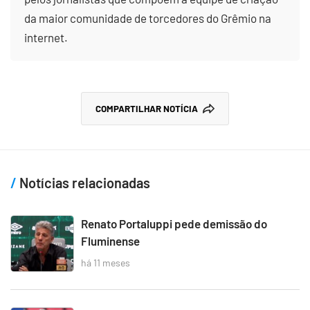
da maior comunidade de torcedores do Grêmio na
internet.
COMPARTILHAR NOTÍCIA
Notícias relacionadas
Renato Portaluppi pede demissão do
Fluminense
há 11 meses