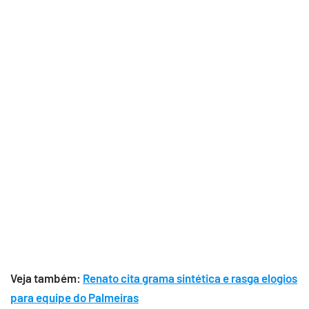
Veja também:
Renato cita grama sintética e rasga elogios
para equipe do Palmeiras