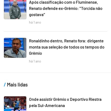
Após classificação com o Fluminense,
Renato defende ex-Grêmio: "Torcida não
gostava"
há 1 ano
Ronaldinho dentro, Renato fora: dirigente
monta sua seleção de todos os tempos do
Grêmio
há 1 ano
Mais lidas
Onde assistir Grêmio x Deportivo Riestra
pela Sul-Americana