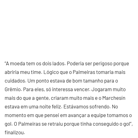
“A moeda tem os dois lados. Poderia ser perigoso porque
abriria meu time. Lógico que o Palmeiras tomaria mais
cuidados. Um ponto estava de bom tamanho para o
Grêmio. Para eles, só interessa vencer. Jogaram muito
mais do que a gente, criaram muito mais e o Marchesín
estava em uma noite feliz. Estávamos sofrendo. No
momento em que pensei em avançar a equipe tomamos o
gol. O Palmeiras se retraiu porque tinha conseguido o gol”,
finalizou.