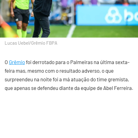
Lucas Uebel/Grêmio FBPA
O
Grêmio
foi derrotado para o Palmeiras na última sexta-
feira mas, mesmo com o resultado adverso, o que
surpreendeu na noite foi a má atuação do time gremista,
que apenas se defendeu diante da equipe de Abel Ferreira.