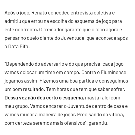
Após o jogo, Renato concedeu entrevista coletiva e
admitiu que errou na escolha do esquema de jogo para
este confronto. O treinador garante que o foco agora é
pensar no duelo diante do Juventude, que acontece após
a Data Fifa.
“Dependendo do adversário e do que precisa, cada jogo
vamos colocar um time em campo. Contra o Fluminense
jogamos assim. Fizemos uma boa partida e conseguimos
um bom resultado. Tem horas que tem que saber sofrer.
Dessa vez não deu certo o esquema
, mas já falei com
meu grupo. Vamos encarar o Juventude dentro de casa e
vamos mudar a maneira de jogar. Precisando da vitória,
com certeza seremos mais ofensivos”, garantiu.