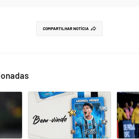
COMPARTILHAR NOTÍCIA
cionadas