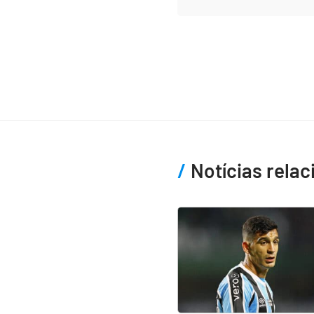
Notícias rela