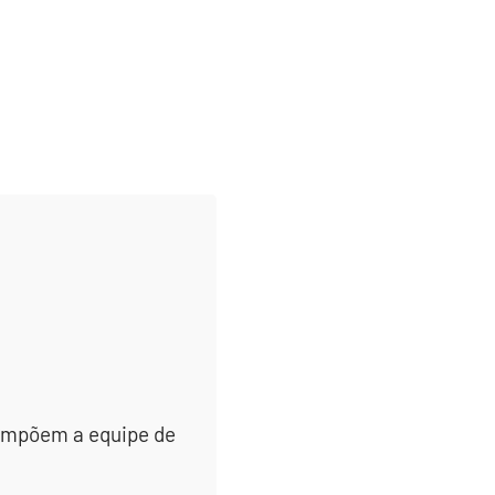
 compõem a equipe de