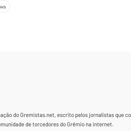
dação do Gremistas.net, escrito pelos jornalistas que
omunidade de torcedores do Grêmio na internet.