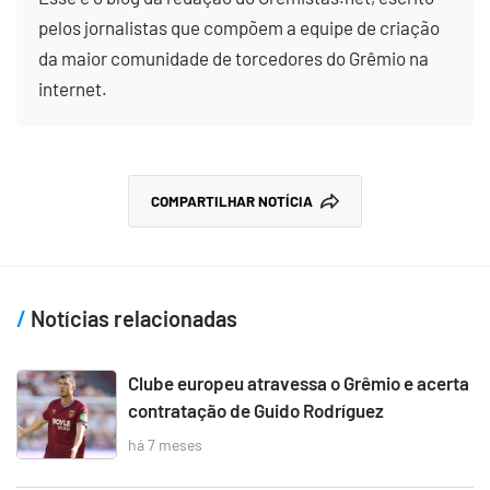
pelos jornalistas que compõem a equipe de criação
da maior comunidade de torcedores do Grêmio na
internet.
COMPARTILHAR NOTÍCIA
Notícias relacionadas
Clube europeu atravessa o Grêmio e acerta
contratação de Guido Rodríguez
há 7 meses