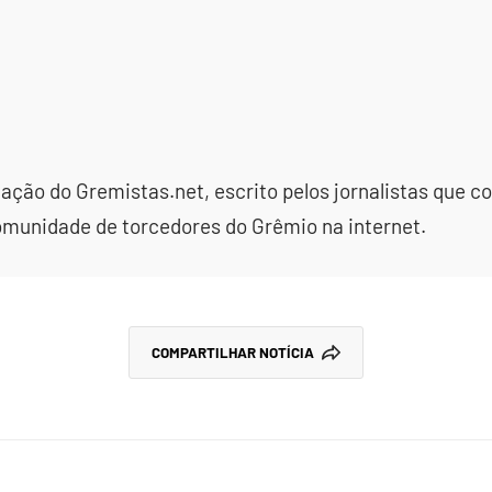
dação do Gremistas.net, escrito pelos jornalistas que
omunidade de torcedores do Grêmio na internet.
COMPARTILHAR NOTÍCIA