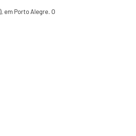
, em Porto Alegre. O