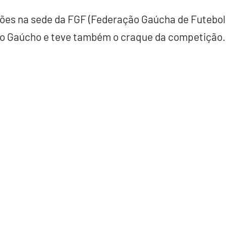
ções na sede da FGF (Federação Gaúcha de Futebol)
o Gaúcho e teve também o craque da competição.