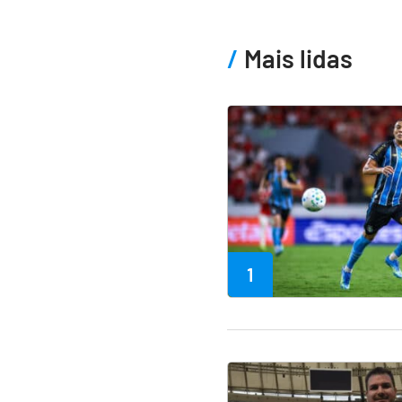
Mais lidas
1