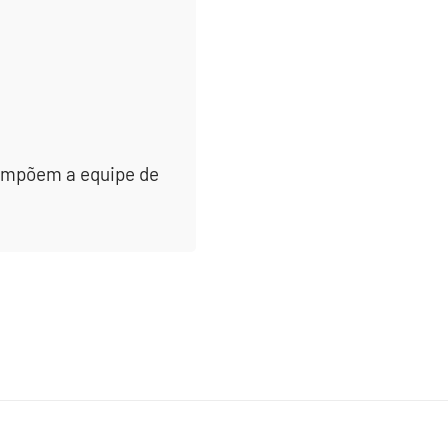
 compõem a equipe de