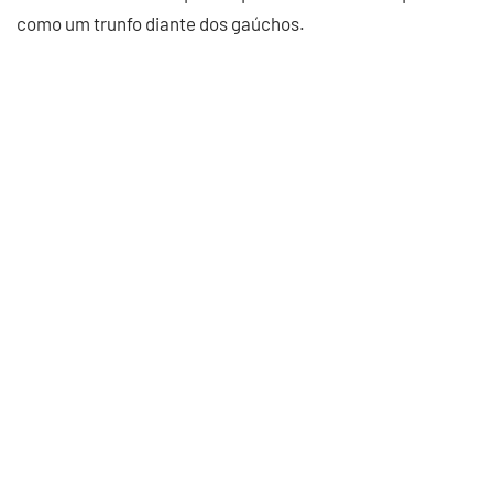
como um trunfo diante dos gaúchos.