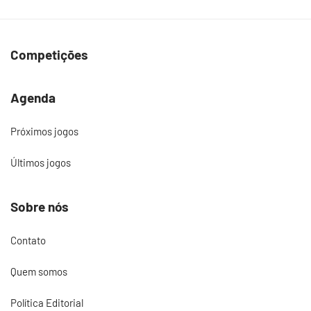
Competições
Agenda
Próximos jogos
Últimos jogos
Sobre nós
Contato
Quem somos
Política Editorial