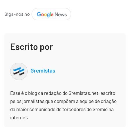
Escrito por
Gremistas
Esse é o blog da redação do Gremistas.net, escrito
pelos jornalistas que compõem a equipe de criação
da maior comunidade de torcedores do Grêmio na
internet.