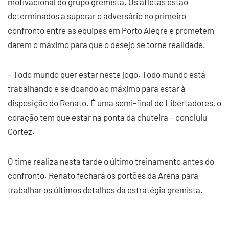
motivacional do grupo gremista. Os atletas estão
determinados a superar o adversário no primeiro
confronto entre as equipes em Porto Alegre e prometem
darem o máximo para que o desejo se torne realidade.
– Todo mundo quer estar neste jogo. Todo mundo está
trabalhando e se doando ao máximo para estar à
disposição do Renato. É uma semi-final de Libertadores, o
coração tem que estar na ponta da chuteira – concluiu
Cortez.
O time realiza nesta tarde o último treinamento antes do
confronto. Renato fechará os portões da Arena para
trabalhar os últimos detalhes da estratégia gremista.