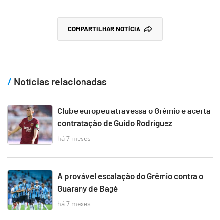
COMPARTILHAR NOTÍCIA
Notícias relacionadas
Clube europeu atravessa o Grêmio e acerta
contratação de Guido Rodríguez
há 7 meses
A provável escalação do Grêmio contra o
Guarany de Bagé
há 7 meses