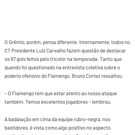
O Grêmio, porém, pensa diferente. Internamente, todos no
CT Presidente Luiz Carvalho fazem questão de destacar
os 97 gols feitos pelo tricolor na temporada. Tanto que
quando foi questionado na entrevista coletiva sobre o
poderio ofensivo do Flamengo, Bruno Cortez ressaltou.
– O Flamengo tem que estar atento ao nosso ataque
também. Temos excelentes jogadores – lembrou.
A badalação em cima da equipe rubro-negra, nos
bastidores, é vista como algo positivo no aspecto