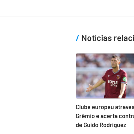
Notícias rela
Clube europeu atraves
Grêmio e acerta contr
de Guido Rodríguez