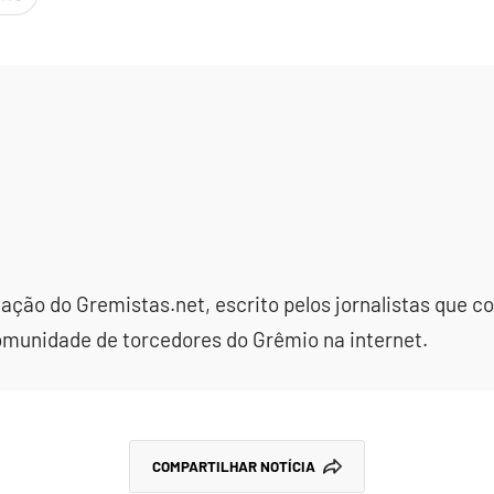
dação do Gremistas.net, escrito pelos jornalistas que
omunidade de torcedores do Grêmio na internet.
COMPARTILHAR NOTÍCIA