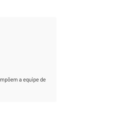
 compõem a equipe de