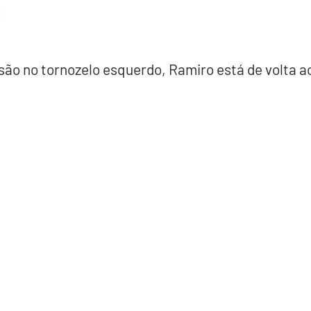
ão no tornozelo esquerdo, Ramiro está de volta a