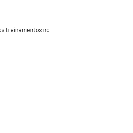
os treinamentos no