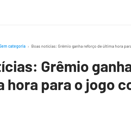
Sem categoria
Boas notícias: Grêmio ganha reforço de última hora para
ícias: Grêmio ganha
a hora para o jogo c