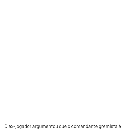
O ex-jogador argumentou que o comandante gremista é