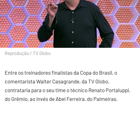
Reprodução / TV Globo
Entre os treinadores finalistas da Copa do Brasil, o
comentarista Walter Casagrande, da TV Globo,
contrataria para o seu time o técnico Renato Portaluppi,
do Grêmio, ao invés de Abel Ferreira, do Palmeiras.