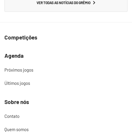
VER TODAS AS NOTÍCIAS DO GRÊMIO
Competições
Agenda
Próximos jogos
Últimos jogos
Sobre nós
Contato
Quem somos