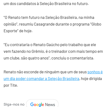
um dos candidatos à Seleção Brasileira no futuro.
“O Renato tem futuro na Seleção Brasileira, na minha
opinião”, resumiu Casagrande durante o programa “Globo
Esporte” de hoje.
“Eu contrataria o Renato Gaúcho pelo trabalho que ele
vem fazendo no Grêmio, é o treinador com mais tempo em
um clube, são quatro anos”, concluiu o comentarista.
Renato não esconde de ninguém que um de seus
sonhos é
um dia poder comandar a Seleção Brasileira
, hoje dirigida
por Tite.