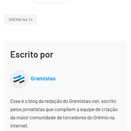
GRÊMIO NA TV
Escrito por
Gremistas
Esse é o blog da redação do Gremistas.net, escrito
pelos jornalistas que compõem a equipe de criação
da maior comunidade de torcedores do Grêmio na
internet.