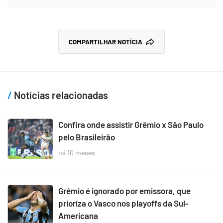
COMPARTILHAR NOTÍCIA
Notícias relacionadas
Confira onde assistir Grêmio x São Paulo
pelo Brasileirão
há 10 meses
Grêmio é ignorado por emissora, que
prioriza o Vasco nos playoffs da Sul-
Americana