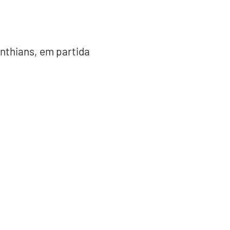
nthians, em partida