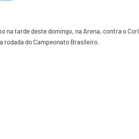
o na tarde deste domingo, na Arena, contra o Cori
ima rodada do Campeonato Brasileiro.