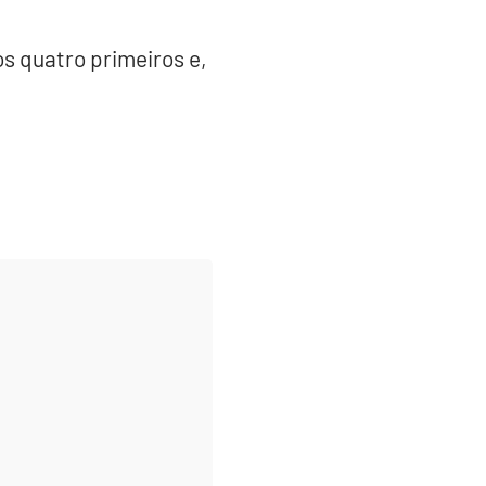
os quatro primeiros e,