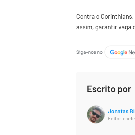
Contra o Corinthians,
assim, garantir vaga 
Escrito por
Jonatas Bi
Editor-chefe