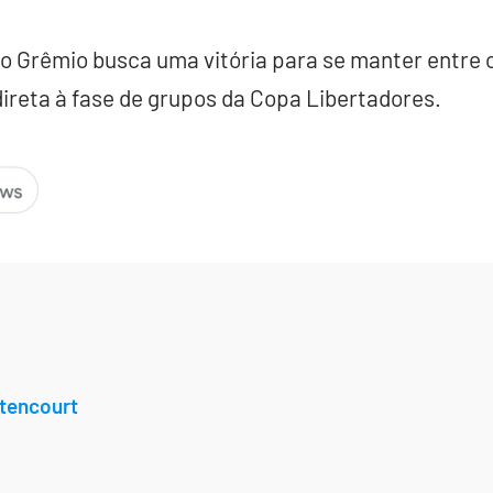
 o Grêmio busca uma vitória para se manter entre 
direta à fase de grupos da Copa Libertadores.
tencourt