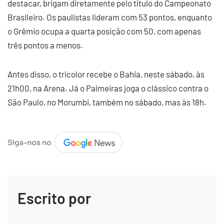
destacar, brigam diretamente pelo título do Campeonato
Brasileiro. Os paulistas lideram com 53 pontos, enquanto
o Grêmio ocupa a quarta posição com 50, com apenas
três pontos a menos.
Antes disso, o tricolor recebe o Bahia, neste sábado, às
21h00, na Arena. Já o Palmeiras joga o clássico contra o
São Paulo, no Morumbi, também no sábado, mas às 18h.
Escrito por