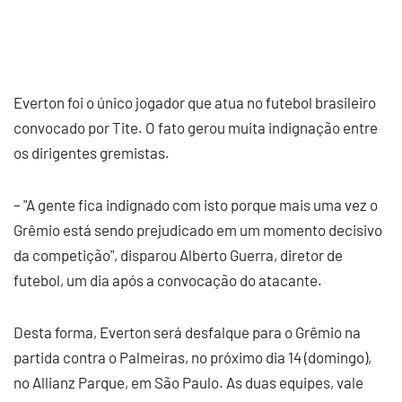
Everton foi o único jogador que atua no futebol brasileiro
convocado por Tite. O fato gerou muita indignação entre
os dirigentes gremistas.
– "A gente fica indignado com isto porque mais uma vez o
Grêmio está sendo prejudicado em um momento decisivo
da competição", disparou Alberto Guerra, diretor de
futebol, um dia após a convocação do atacante.
Desta forma, Everton será desfalque para o Grêmio na
partida contra o Palmeiras, no próximo dia 14 (domingo),
no Allianz Parque, em São Paulo. As duas equipes, vale