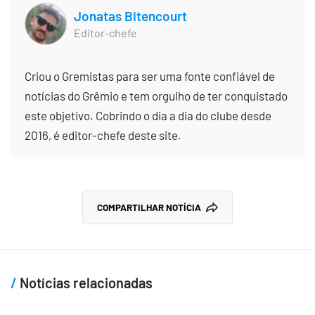
Jonatas Bitencourt
Editor-chefe
Criou o Gremistas para ser uma fonte confiável de
notícias do Grêmio e tem orgulho de ter conquistado
este objetivo. Cobrindo o dia a dia do clube desde
2016, é editor-chefe deste site.
COMPARTILHAR NOTÍCIA
Notícias relacionadas