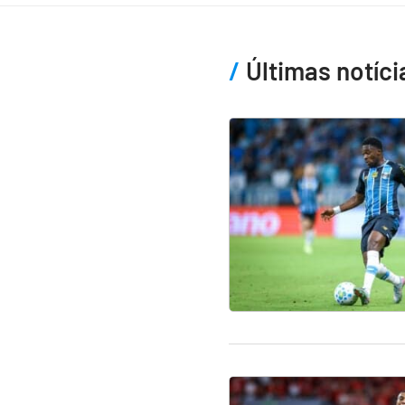
Últimas notíci