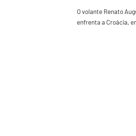
O volante Renato Augus
enfrenta a Croácia, 