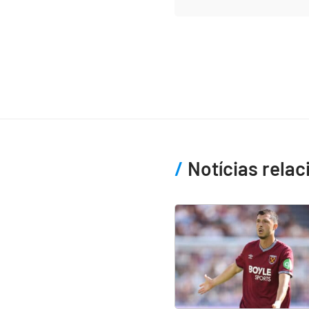
Notícias rela