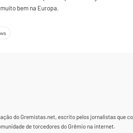
muito bem na Europa.
dação do Gremistas.net, escrito pelos jornalistas que
omunidade de torcedores do Grêmio na internet.