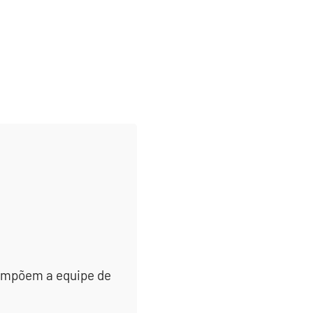
 compõem a equipe de