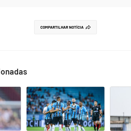
COMPARTILHAR NOTÍCIA
cionadas