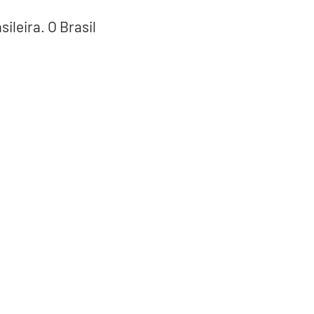
ileira. O Brasil