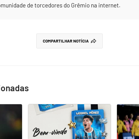
omunidade de torcedores do Grêmio na internet.
COMPARTILHAR NOTÍCIA
cionadas