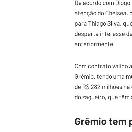
De acordo com Diogo 
atenção do Chelsea, d
para Thiago Silva, que
desperta interesse de
anteriormente.
Com contrato válido a
Grêmio, tendo uma mul
de R$ 282 milhões na 
do zagueiro, que têm 
Grêmio tem 