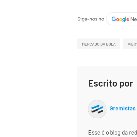
MERCADO DA BOLA
VIER
Escrito por
Gremistas
Esse é o blog da re