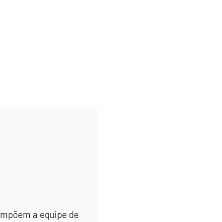
 compõem a equipe de