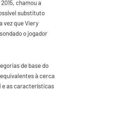
e 2015, chamou a
ssível substituto
a vez que Viery
 sondado o jogador
egorias de base do
 equivalentes à cerca
 e as características