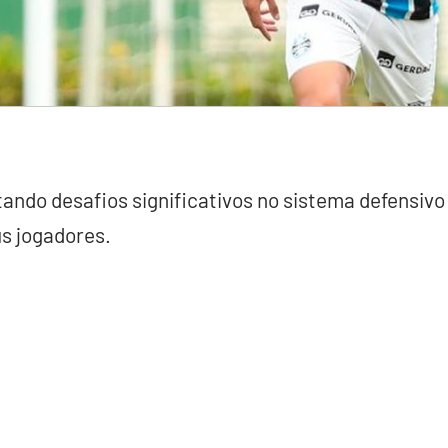
ando desafios significativos no sistema defensivo 
us jogadores.