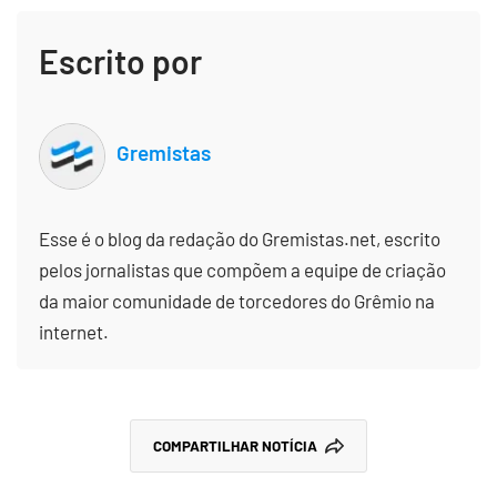
Escrito por
Gremistas
Esse é o blog da redação do Gremistas.net, escrito
pelos jornalistas que compõem a equipe de criação
da maior comunidade de torcedores do Grêmio na
internet.
COMPARTILHAR NOTÍCIA