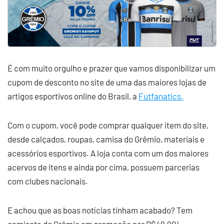
É com muito orgulho e prazer que vamos disponibilizar um
cupom de desconto no site de uma das maiores lojas de
artigos esportivos online do Brasil, a
Futfanatics.
Com o cupom, você pode comprar qualquer item do site,
desde calçados, roupas, camisa do Grêmio, materiais e
acessórios esportivos. A loja conta com um dos maiores
acervos de itens e ainda por cima, possuem parcerias
com clubes nacionais.
E achou que as boas notícias tinham acabado? Tem