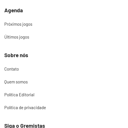
Agenda
Próximos jogos
Últimos jogos
Sobre nós
Contato
Quem somos
Política Editorial
Política de privacidade
Siga o Gremistas